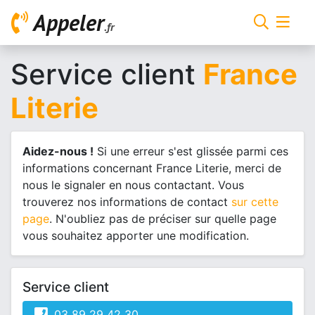
Appeler
.fr
Service client
France
Literie
Aidez-nous !
Si une erreur s'est glissée parmi ces
informations concernant France Literie, merci de
nous le signaler en nous contactant. Vous
trouverez nos informations de contact
sur cette
page
. N'oubliez pas de préciser sur quelle page
vous souhaitez apporter une modification.
Service client
03 89 29 42 30