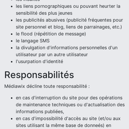
les liens pornographiques ou pouvant heurter la
sensibilité des plus jeunes
les publicités abusives (publicité fréquentes pour
site personnel et blog, liens de parrainages, etc.)
le flood (répétition de message)
le langage SMS
la divulgation d'informations personnelles d'un
utilisateur par un autre utilisateur
l'usurpation d'identité
Responsabilités
Médiawix décline toute responsabilité :
en cas d'interruption du site pour des opérations
de maintenance techniques ou d'actualisation des
informations publiées,
en cas d'impossibilité d'accès au site (et/ou aux
sites utilisant la même base de donneés) en