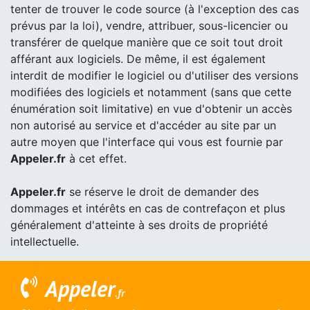
tenter de trouver le code source (à l'exception des cas
prévus par la loi), vendre, attribuer, sous-licencier ou
transférer de quelque manière que ce soit tout droit
afférant aux logiciels. De même, il est également
interdit de modifier le logiciel ou d'utiliser des versions
modifiées des logiciels et notamment (sans que cette
énumération soit limitative) en vue d'obtenir un accès
non autorisé au service et d'accéder au site par un
autre moyen que l'interface qui vous est fournie par
Appeler.fr
à cet effet.
Appeler.fr
se réserve le droit de demander des
dommages et intérêts en cas de contrefaçon et plus
généralement d'atteinte à ses droits de propriété
intellectuelle.
Appeler
.fr