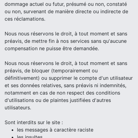
dommage actuel ou futur, présumé ou non, constaté
ou non, survenant de manière directe ou indirecte de
ces réclamations.
Nous nous réservons le droit, à tout moment et sans
préavis, de mettre fin à nos services sans qu'aucune
compensation ne puisse être demandée.
Nous nous réservons le droit, à tout moment et sans
préavis, de bloquer (temporairement ou
définitivement) ou supprimer le compte d'un utilisateur
et ses données relatives, sans préavis ni indemnités,
notamment en cas de non respect des conditions
d'utilisations ou de plaintes justifiées d'autres
utilisateurs.
Sont interdits sur le site :
les messages à caractère raciste
les insultes