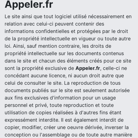
Appeler.fr
Le site ainsi que tout logiciel utilisé nécessairement en
relation avec celui-ci peuvent contenir des
informations confidentielles et protégées par le droit
de la propriété intellectuelle en vigueur ou toute autre
loi. Ainsi, sauf mention contraire, les droits de
propriété intellectuelle sur les documents contenus
dans le site et chacun des éléments créés pour ce site
sont la propriété exclusive de
Appeler.fr
, celle-ci ne
concédant aucune licence, ni aucun droit autre que
celui de consulter le site. La reproduction de tous
documents publiés sur le site est seulement autorisée
aux fins exclusives d'information pour un usage
personnel et privé, toute reproduction et toute
utilisation de copies réalisées à d'autres fins étant
expressément interdite. Il est également interdit de
copier, modifier, créer une oeuvre dérivée, inverser la
conception ou l'assemblage ou de toute autre manière