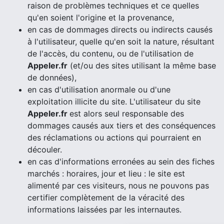
raison de problèmes techniques et ce quelles
qu'en soient l'origine et la provenance,
en cas de dommages directs ou indirects causés
à l'utilisateur, quelle qu'en soit la nature, résultant
de l'accès, du contenu, ou de l'utilisation de
Appeler.fr
(et/ou des sites utilisant la même base
de données),
en cas d'utilisation anormale ou d'une
exploitation illicite du site. L'utilisateur du site
Appeler.fr
est alors seul responsable des
dommages causés aux tiers et des conséquences
des réclamations ou actions qui pourraient en
découler.
en cas d'informations erronées au sein des fiches
marchés : horaires, jour et lieu : le site est
alimenté par ces visiteurs, nous ne pouvons pas
certifier complètement de la véracité des
informations laissées par les internautes.