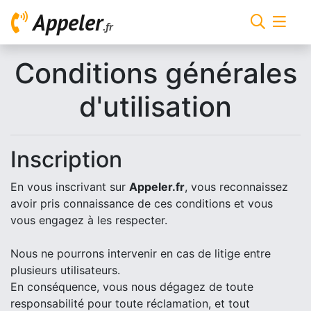
Appeler
.fr
Conditions générales
d'utilisation
Inscription
En vous inscrivant sur
Appeler.fr
, vous reconnaissez
avoir pris connaissance de ces conditions et vous
vous engagez à les respecter.
Nous ne pourrons intervenir en cas de litige entre
plusieurs utilisateurs.
En conséquence, vous nous dégagez de toute
responsabilité pour toute réclamation, et tout