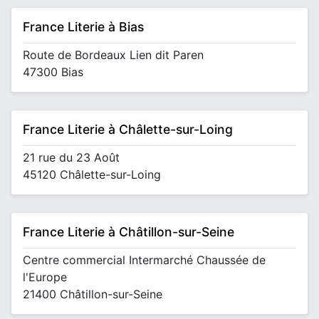
France Literie à Bias
Route de Bordeaux Lien dit Paren
47300 Bias
France Literie à Châlette-sur-Loing
21 rue du 23 Août
45120 Châlette-sur-Loing
France Literie à Châtillon-sur-Seine
Centre commercial Intermarché Chaussée de
l'Europe
21400 Châtillon-sur-Seine