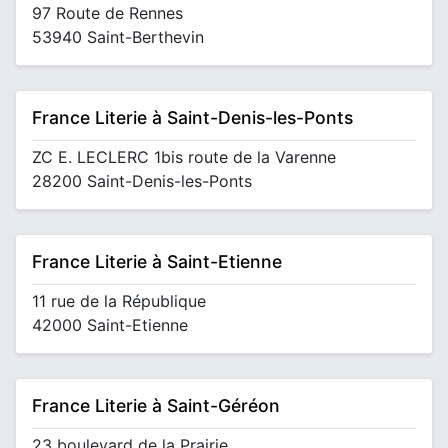
97 Route de Rennes
53940 Saint-Berthevin
France Literie à Saint-Denis-les-Ponts
ZC E. LECLERC 1bis route de la Varenne
28200 Saint-Denis-les-Ponts
France Literie à Saint-Etienne
11 rue de la République
42000 Saint-Etienne
France Literie à Saint-Géréon
23 boulevard de la Prairie