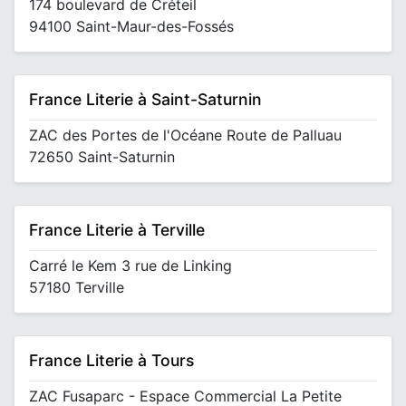
174 boulevard de Créteil
94100 Saint-Maur-des-Fossés
France Literie à Saint-Saturnin
ZAC des Portes de l'Océane Route de Palluau
72650 Saint-Saturnin
France Literie à Terville
Carré le Kem 3 rue de Linking
57180 Terville
France Literie à Tours
ZAC Fusaparc - Espace Commercial La Petite