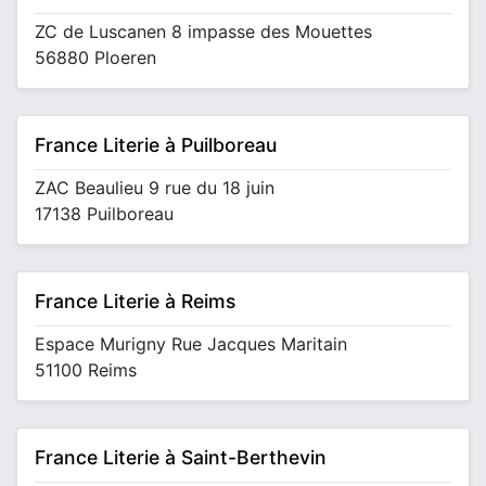
ZC de Luscanen 8 impasse des Mouettes
56880 Ploeren
France Literie à Puilboreau
ZAC Beaulieu 9 rue du 18 juin
17138 Puilboreau
France Literie à Reims
Espace Murigny Rue Jacques Maritain
51100 Reims
France Literie à Saint-Berthevin