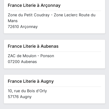
France Literie à Arçonnay
Zone du Petit Coudray - Zone Leclerc Route du
Mans
72610 Arçonnay
France Literie à Aubenas
ZAC de Moulon - Ponson
07200 Aubenas
France Literie à Augny
10, rue du Bois d'Orly
57176 Augny