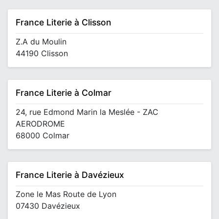
France Literie à Clisson
Z.A du Moulin
44190 Clisson
France Literie à Colmar
24, rue Edmond Marin la Meslée - ZAC
AERODROME
68000 Colmar
France Literie à Davézieux
Zone le Mas Route de Lyon
07430 Davézieux