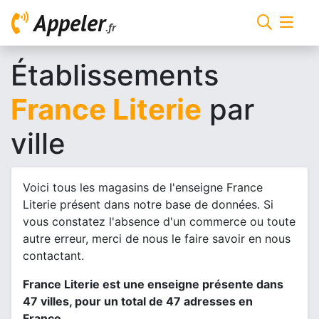
Appeler
.fr
Établissements
France Literie
par
ville
Voici tous les magasins de l'enseigne France
Literie présent dans notre base de données. Si
vous constatez l'absence d'un commerce ou toute
autre erreur, merci de nous le faire savoir en nous
contactant.
France Literie est une enseigne présente dans
47 villes, pour un total de 47 adresses en
France.