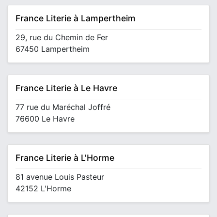
France Literie à Lampertheim
29, rue du Chemin de Fer
67450 Lampertheim
France Literie à Le Havre
77 rue du Maréchal Joffré
76600 Le Havre
France Literie à L'Horme
81 avenue Louis Pasteur
42152 L'Horme