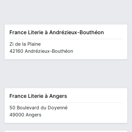
France Literie à Andrézieux-Bouthéon
Zi de la Plaine
42160 Andrézieux-Bouthéon
France Literie à Angers
50 Boulevard du Doyenné
49000 Angers