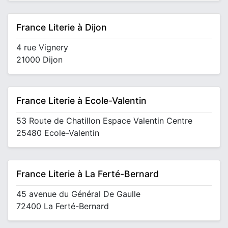
France Literie à Dijon
4 rue Vignery
21000 Dijon
France Literie à Ecole-Valentin
53 Route de Chatillon Espace Valentin Centre
25480 Ecole-Valentin
France Literie à La Ferté-Bernard
45 avenue du Général De Gaulle
72400 La Ferté-Bernard