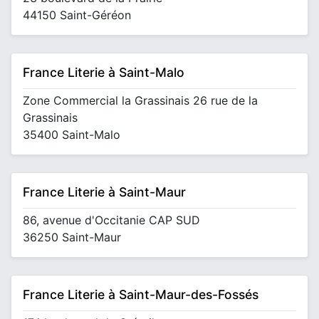
44150 Saint-Géréon
France Literie à Saint-Malo
Zone Commercial la Grassinais 26 rue de la
Grassinais
35400 Saint-Malo
France Literie à Saint-Maur
86, avenue d'Occitanie CAP SUD
36250 Saint-Maur
France Literie à Saint-Maur-des-Fossés