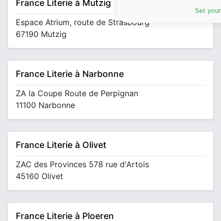
France Literie à Mutzig
Set your
Espace Atrium, route de Strasbourg
67190 Mutzig
France Literie à Narbonne
ZA la Coupe Route de Perpignan
11100 Narbonne
France Literie à Olivet
ZAC des Provinces 578 rue d'Artois
45160 Olivet
France Literie à Ploeren