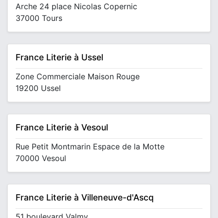
Arche 24 place Nicolas Copernic
37000 Tours
France Literie à Ussel
Zone Commerciale Maison Rouge
19200 Ussel
France Literie à Vesoul
Rue Petit Montmarin Espace de la Motte
70000 Vesoul
France Literie à Villeneuve-d'Ascq
51 boulevard Valmy