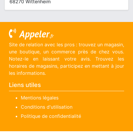
68270 Wittenheim
Appeler
.fr
Site de relation avec les pros : trouvez un magasin,
une boutique, un commerce près de chez vous.
Notez-le en laissant votre avis. Trouvez les
horaires de magasins, participez en mettant à jour
les informations.
Liens utiles
Mentions légales
Conditions d'utilisation
Politique de confidentialité