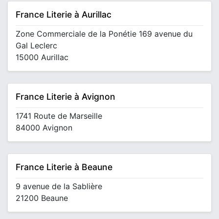
France Literie à Aurillac
Zone Commerciale de la Ponétie 169 avenue du
Gal Leclerc
15000 Aurillac
France Literie à Avignon
1741 Route de Marseille
84000 Avignon
France Literie à Beaune
9 avenue de la Sablière
21200 Beaune