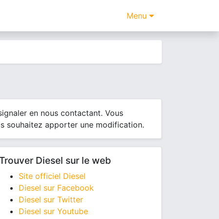
Menu
 signaler en nous contactant. Vous
us souhaitez apporter une modification.
Trouver Diesel sur le web
Site officiel Diesel
Diesel sur Facebook
Diesel sur Twitter
Diesel sur Youtube