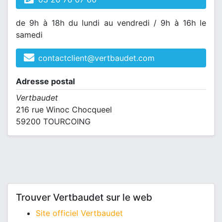
de 9h à 18h du lundi au vendredi / 9h à 16h le
samedi
contactclient@vertbaudet.com
Adresse postal
Vertbaudet
216 rue Winoc Chocqueel
59200 TOURCOING
Trouver Vertbaudet sur le web
Site officiel Vertbaudet