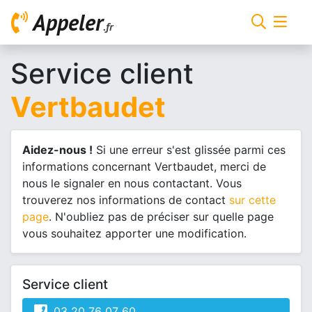
Appeler
.fr
Service client
Vertbaudet
Aidez-nous !
Si une erreur s'est glissée parmi ces
informations concernant Vertbaudet, merci de
nous le signaler en nous contactant. Vous
trouverez nos informations de contact
sur cette
page
. N'oubliez pas de préciser sur quelle page
vous souhaitez apporter une modification.
Service client
03 20 76 07 60