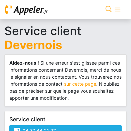
Appeler
.fr
Service client
Devernois
Aidez-nous !
Si une erreur s'est glissée parmi ces
informations concernant Devernois, merci de nous
le signaler en nous contactant. Vous trouverez nos
informations de contact
sur cette page
. N'oubliez
pas de préciser sur quelle page vous souhaitez
apporter une modification.
Service client
04 77 44 21 27