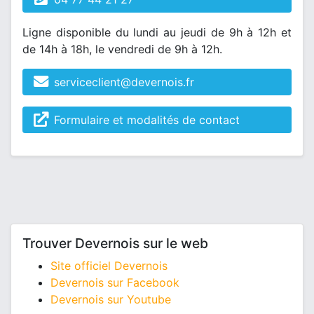
Ligne disponible du lundi au jeudi de 9h à 12h et
de 14h à 18h, le vendredi de 9h à 12h.
serviceclient@devernois.fr
Formulaire et modalités de contact
Trouver Devernois sur le web
Site officiel Devernois
Devernois sur Facebook
Devernois sur Youtube