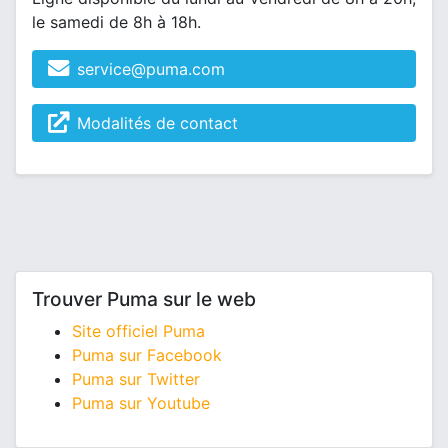
le samedi de 8h à 18h.
service@puma.com
Modalités de contact
Trouver Puma sur le web
Site officiel Puma
Puma sur Facebook
Puma sur Twitter
Puma sur Youtube