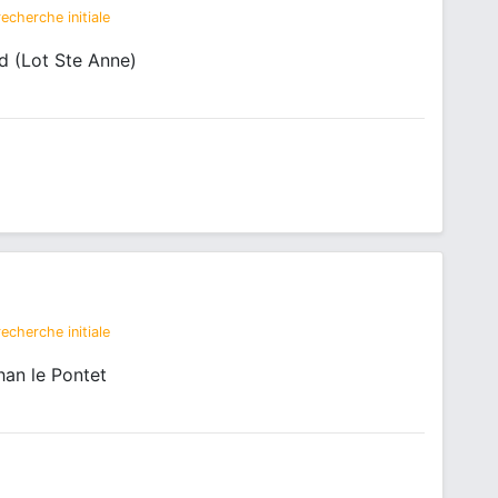
echerche initiale
 (Lot Ste Anne)
echerche initiale
an le Pontet