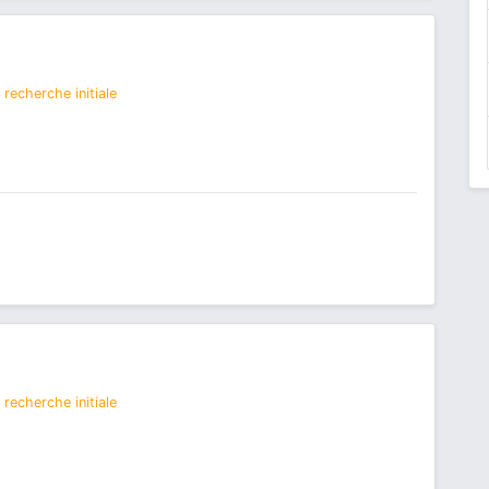
recherche initiale
recherche initiale