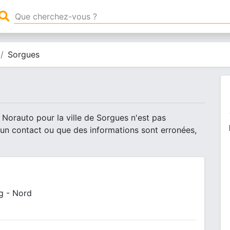
Sorgues
 Norauto pour la ville de Sorgues n'est pas
 un contact ou que des informations sont erronées,
g - Nord