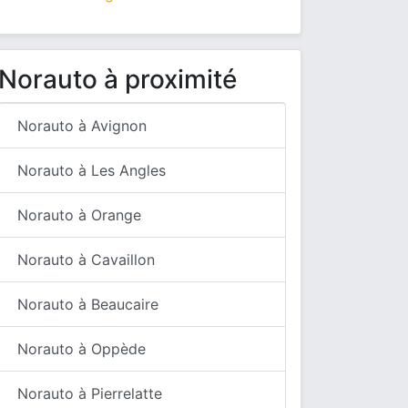
Norauto à proximité
Norauto à Avignon
Norauto à Les Angles
Norauto à Orange
Norauto à Cavaillon
Norauto à Beaucaire
Norauto à Oppède
Norauto à Pierrelatte