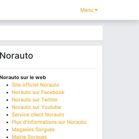
Menu
Norauto
Norauto sur le web
Site officiel Norauto
Norauto sur Facebook
Norauto sur Twitter
Norauto sur Youtube
Service client Norauto
Plus d'informations sur Norauto
Magasins Sorgues
Mairie Sorgues