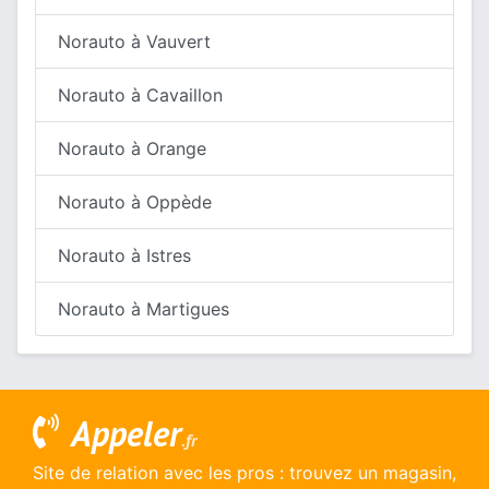
Norauto à Vauvert
Norauto à Cavaillon
Norauto à Orange
Norauto à Oppède
Norauto à Istres
Norauto à Martigues
Appeler
.fr
Site de relation avec les pros : trouvez un magasin,