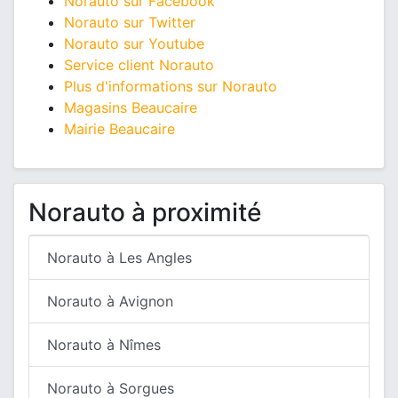
Norauto sur Facebook
Norauto sur Twitter
Norauto sur Youtube
Service client Norauto
Plus d'informations sur Norauto
Magasins Beaucaire
Mairie Beaucaire
Norauto à proximité
Norauto à Les Angles
Norauto à Avignon
Norauto à Nîmes
Norauto à Sorgues