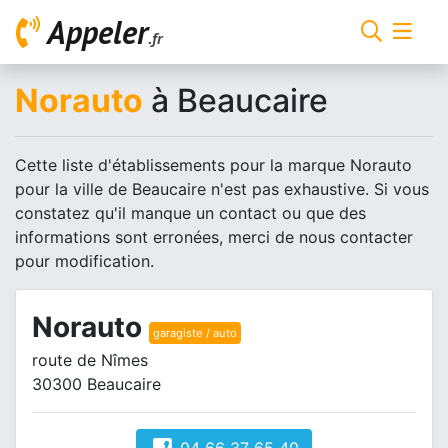
Appeler
.fr
Norauto
à Beaucaire
Cette liste d'établissements pour la marque Norauto
pour la ville de Beaucaire n'est pas exhaustive. Si vous
constatez qu'il manque un contact ou que des
informations sont erronées, merci de nous contacter
pour modification.
Norauto
garagiste / auto
route de Nîmes
30300 Beaucaire