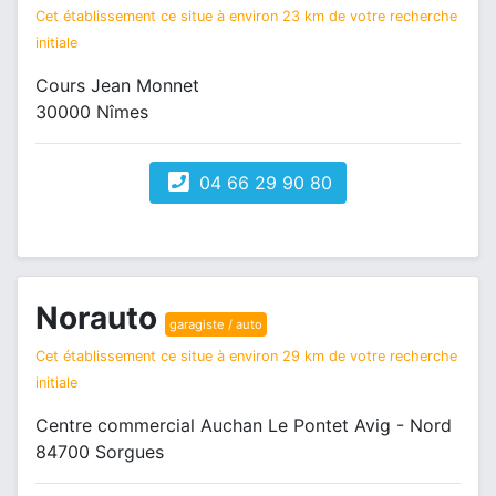
Cet établissement ce situe à environ 23 km de votre recherche
initiale
Cours Jean Monnet
30000 Nîmes
04 66 29 90 80
Norauto
garagiste / auto
Cet établissement ce situe à environ 29 km de votre recherche
initiale
Centre commercial Auchan Le Pontet Avig - Nord
84700 Sorgues