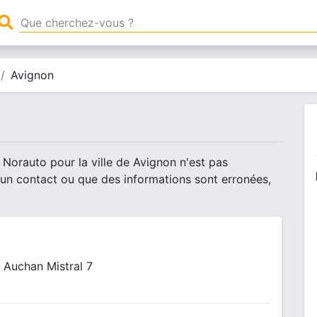
Avignon
 Norauto pour la ville de Avignon n'est pas
 un contact ou que des informations sont erronées,
 Auchan Mistral 7