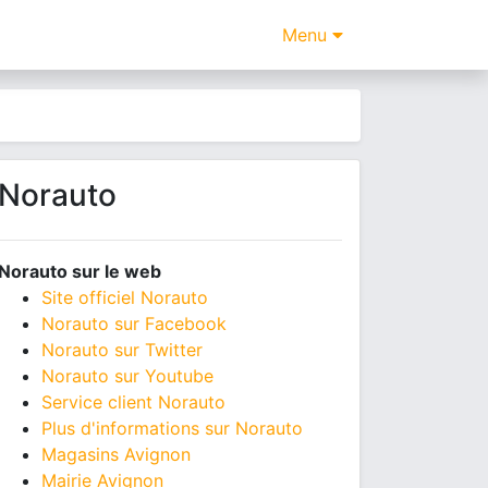
Menu
Norauto
Norauto sur le web
Site officiel Norauto
Norauto sur Facebook
Norauto sur Twitter
Norauto sur Youtube
Service client Norauto
Plus d'informations sur Norauto
Magasins Avignon
Mairie Avignon