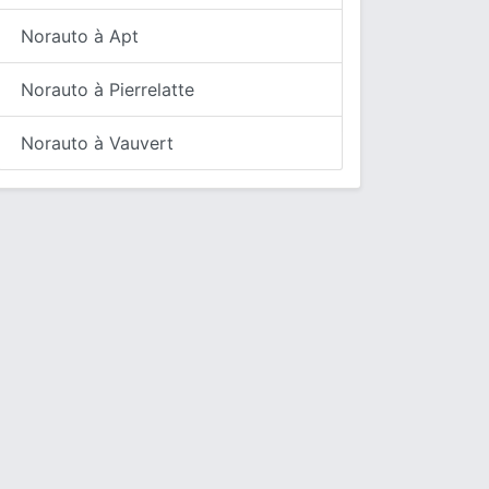
Norauto à Apt
Norauto à Pierrelatte
Norauto à Vauvert