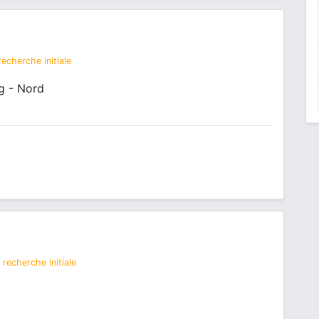
echerche initiale
g - Nord
recherche initiale