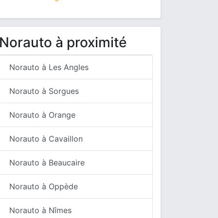
Norauto à proximité
Norauto à Les Angles
Norauto à Sorgues
Norauto à Orange
Norauto à Cavaillon
Norauto à Beaucaire
Norauto à Oppède
Norauto à Nîmes