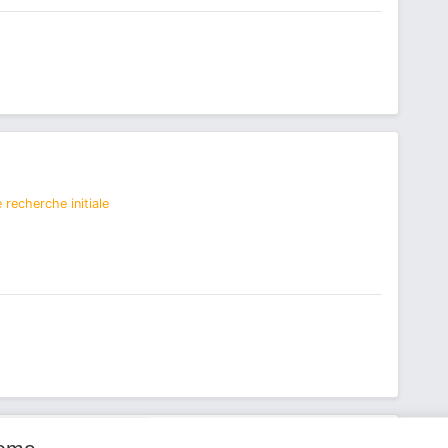
 recherche initiale