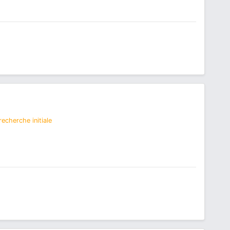
echerche initiale