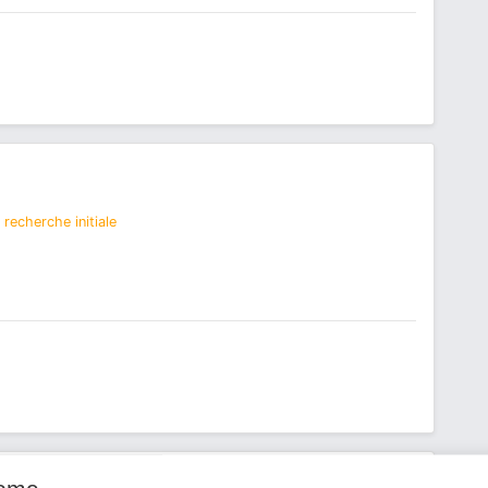
recherche initiale