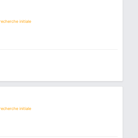
echerche initiale
echerche initiale