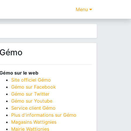
Menu
Gémo
Gémo sur le web
Site officiel Gémo
Gémo sur Facebook
Gémo sur Twitter
Gémo sur Youtube
Service client Gémo
Plus d'informations sur Gémo
Magasins Wattignies
Mairie Wattignies