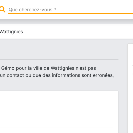
Wattignies
 Gémo pour la ville de Wattignies n'est pas
 un contact ou que des informations sont erronées,