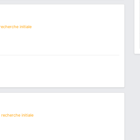
echerche initiale
recherche initiale