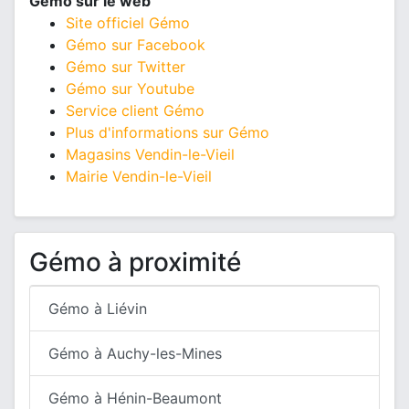
Gémo sur le web
Site officiel Gémo
Gémo sur Facebook
Gémo sur Twitter
Gémo sur Youtube
Service client Gémo
Plus d'informations sur Gémo
Magasins Vendin-le-Vieil
Mairie Vendin-le-Vieil
Gémo à proximité
Gémo à Liévin
Gémo à Auchy-les-Mines
Gémo à Hénin-Beaumont