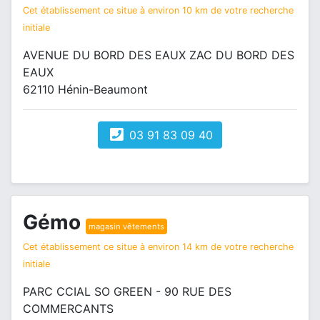
Cet établissement ce situe à environ 10 km de votre recherche
initiale
AVENUE DU BORD DES EAUX ZAC DU BORD DES
EAUX
62110 Hénin-Beaumont
03 91 83 09 40
Gémo
magasin vêtements
Cet établissement ce situe à environ 14 km de votre recherche
initiale
PARC CCIAL SO GREEN - 90 RUE DES
COMMERCANTS