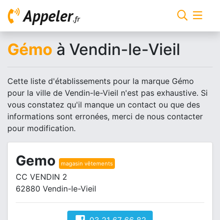
Appeler
.fr
Gémo
à Vendin-le-Vieil
Cette liste d'établissements pour la marque Gémo
pour la ville de Vendin-le-Vieil n'est pas exhaustive. Si
vous constatez qu'il manque un contact ou que des
informations sont erronées, merci de nous contacter
pour modification.
Gemo
magasin vêtements
CC VENDIN 2
62880 Vendin-le-Vieil