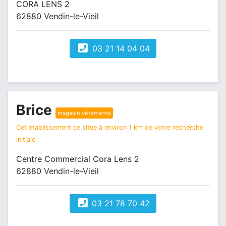
CORA LENS 2
62880 Vendin-le-Vieil
03 21 14 04 04
Brice
magasin vêtements
Cet établissement ce situe à environ 1 km de votre recherche
initiale
Centre Commercial Cora Lens 2
62880 Vendin-le-Vieil
03 21 78 70 42