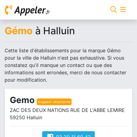
Appeler
.fr
Gémo
à Halluin
Cette liste d'établissements pour la marque Gémo
pour la ville de Halluin n'est pas exhaustive. Si vous
constatez qu'il manque un contact ou que des
informations sont erronées, merci de nous contacter
pour modification.
Gemo
magasin vêtements
ZAC DES DEUX NATIONS RUE DE L'ABBE LEMIRE
59250 Halluin