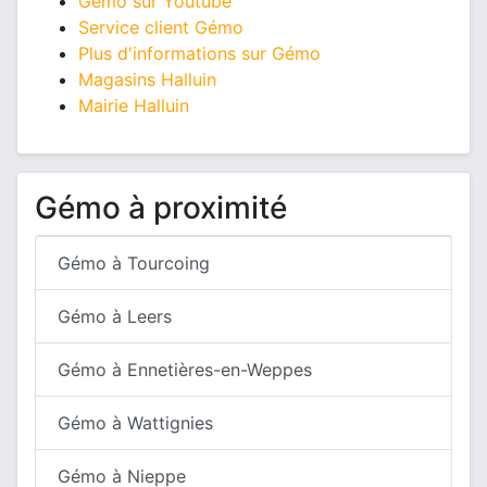
Gémo sur Youtube
Service client Gémo
Plus d'informations sur Gémo
Magasins Halluin
Mairie Halluin
Gémo à proximité
Gémo à Tourcoing
Gémo à Leers
Gémo à Ennetières-en-Weppes
Gémo à Wattignies
Gémo à Nieppe