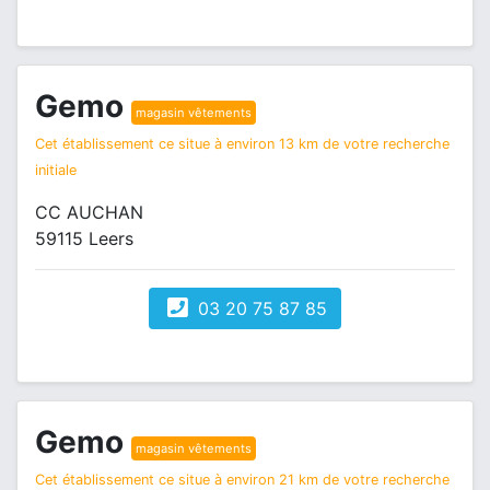
Gemo
magasin vêtements
Cet établissement ce situe à environ 13 km de votre recherche
initiale
CC AUCHAN
59115 Leers
03 20 75 87 85
Gemo
magasin vêtements
Cet établissement ce situe à environ 21 km de votre recherche