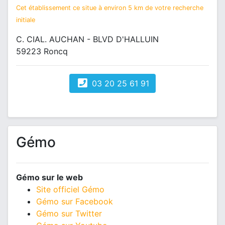
Cet établissement ce situe à environ 5 km de votre recherche
initiale
C. CIAL. AUCHAN - BLVD D'HALLUIN
59223 Roncq
03 20 25 61 91
Gémo
Gémo sur le web
Site officiel Gémo
Gémo sur Facebook
Gémo sur Twitter