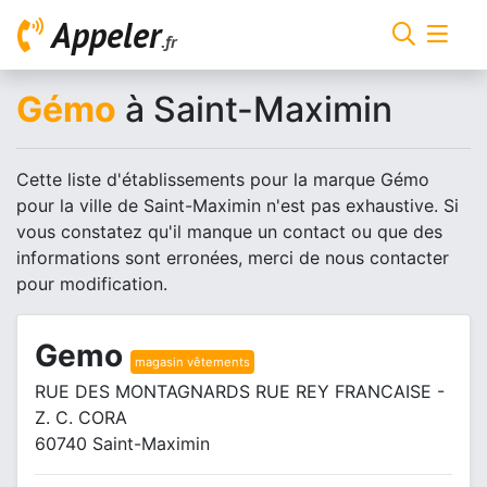
Appeler
.fr
Gémo
à Saint-Maximin
Cette liste d'établissements pour la marque Gémo
pour la ville de Saint-Maximin n'est pas exhaustive. Si
vous constatez qu'il manque un contact ou que des
informations sont erronées, merci de nous contacter
pour modification.
Gemo
magasin vêtements
RUE DES MONTAGNARDS RUE REY FRANCAISE -
Z. C. CORA
60740 Saint-Maximin