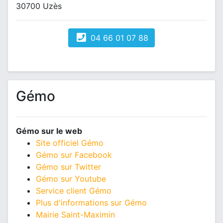
30700 Uzès
04 66 01 07 88
Gémo
Gémo sur le web
Site officiel Gémo
Gémo sur Facebook
Gémo sur Twitter
Gémo sur Youtube
Service client Gémo
Plus d'informations sur Gémo
Mairie Saint-Maximin