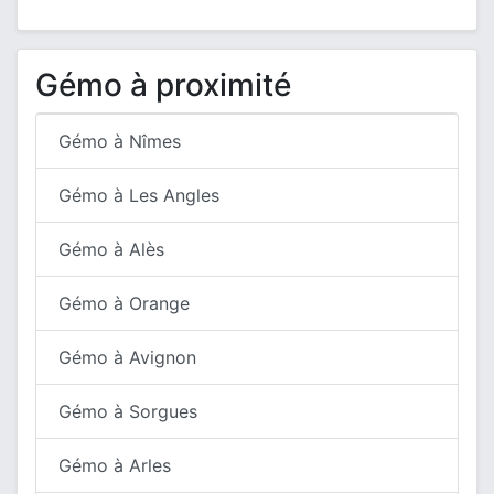
Gémo à proximité
Gémo à Nîmes
Gémo à Les Angles
Gémo à Alès
Gémo à Orange
Gémo à Avignon
Gémo à Sorgues
Gémo à Arles