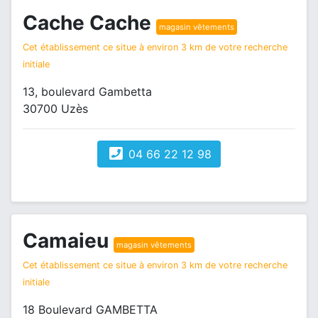
Cache Cache
magasin vêtements
Cet établissement ce situe à environ 3 km de votre recherche
initiale
13, boulevard Gambetta
30700 Uzès
04 66 22 12 98
Camaieu
magasin vêtements
Cet établissement ce situe à environ 3 km de votre recherche
initiale
18 Boulevard GAMBETTA