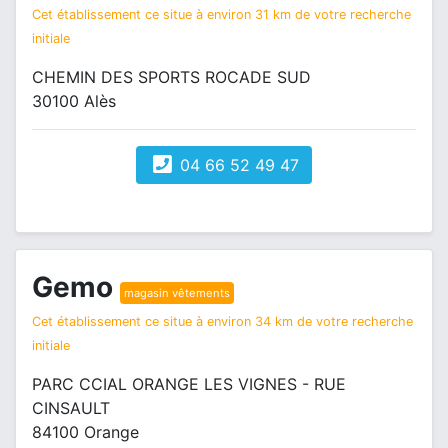
Cet établissement ce situe à environ 31 km de votre recherche
initiale
CHEMIN DES SPORTS ROCADE SUD
30100 Alès
04 66 52 49 47
Gemo
magasin vêtements
Cet établissement ce situe à environ 34 km de votre recherche
initiale
PARC CCIAL ORANGE LES VIGNES - RUE
CINSAULT
84100 Orange