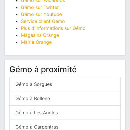
Gémo sur Facebook
Gémo sur Twitter
Gémo sur Youtube
Service client Gémo
Plus d'informations sur Gémo
Magasins Orange
Mairie Orange
Gémo à proximité
Gémo à Sorgues
Gémo à Bollène
Gémo à Les Angles
Gémo à Carpentras