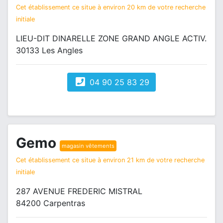
Cet établissement ce situe à environ 20 km de votre recherche
initiale
LIEU-DIT DINARELLE ZONE GRAND ANGLE ACTIV.
30133 Les Angles
04 90 25 83 29
Gemo
magasin vêtements
Cet établissement ce situe à environ 21 km de votre recherche
initiale
287 AVENUE FREDERIC MISTRAL
84200 Carpentras