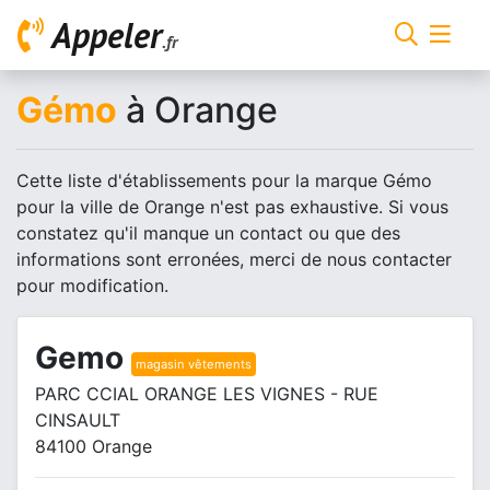
Appeler
.fr
Gémo
à Orange
Cette liste d'établissements pour la marque Gémo
pour la ville de Orange n'est pas exhaustive. Si vous
constatez qu'il manque un contact ou que des
informations sont erronées, merci de nous contacter
pour modification.
Gemo
magasin vêtements
PARC CCIAL ORANGE LES VIGNES - RUE
CINSAULT
84100 Orange