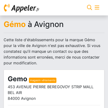
Appeler
.fr
Gémo
à Avignon
Cette liste d'établissements pour la marque Gémo
pour la ville de Avignon n'est pas exhaustive. Si vous
constatez qu'il manque un contact ou que des
informations sont erronées, merci de nous contacter
pour modification.
Gemo
magasin vêtements
453 AVENUE PIERRE BEREGOVOY STRIP MALL
BEL AIR
84000 Avignon