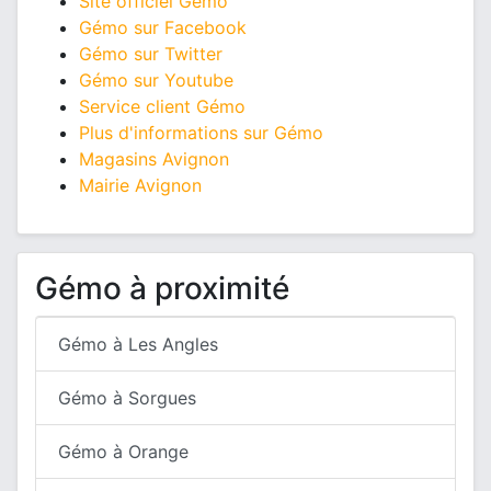
Site officiel Gémo
Gémo sur Facebook
Gémo sur Twitter
Gémo sur Youtube
Service client Gémo
Plus d'informations sur Gémo
Magasins Avignon
Mairie Avignon
Gémo à proximité
Gémo à Les Angles
Gémo à Sorgues
Gémo à Orange