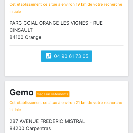
Cet établissement ce situe à environ 19 km de votre recherche
initiale
PARC CCIAL ORANGE LES VIGNES - RUE
CINSAULT
84100 Orange
04 90 61 73 05
Gemo
magasin vêtements
Cet établissement ce situe à environ 21 km de votre recherche
initiale
287 AVENUE FREDERIC MISTRAL
84200 Carpentras