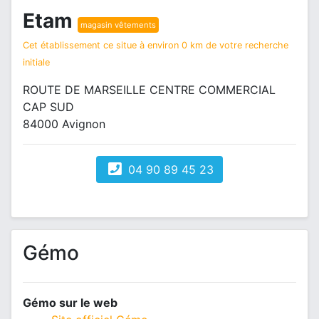
Etam
magasin vêtements
Cet établissement ce situe à environ 0 km de votre recherche
initiale
ROUTE DE MARSEILLE CENTRE COMMERCIAL
CAP SUD
84000 Avignon
04 90 89 45 23
Gémo
Gémo sur le web