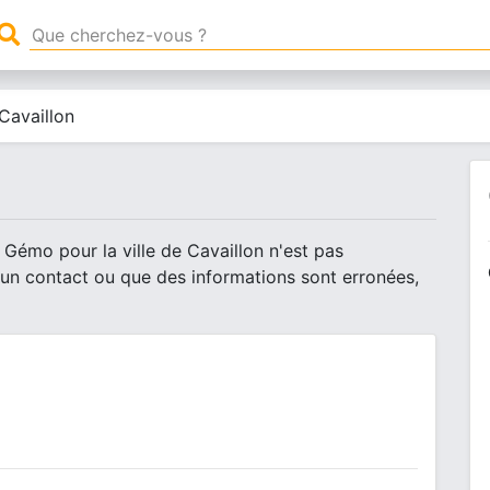
Cavaillon
 Gémo pour la ville de Cavaillon n'est pas
 un contact ou que des informations sont erronées,