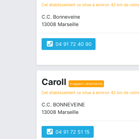
Cet établissement ce situe à environ 42 km de votre
C.C. Bonneveine
13008 Marseille
04 91 72 40 90
Caroll
magasin vêtements
Cet établissement ce situe à environ 42 km de votre
C.C. BONNEVEINE
13008 Marseille
04 91 72 51 15