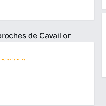
proches de Cavaillon
recherche initiale