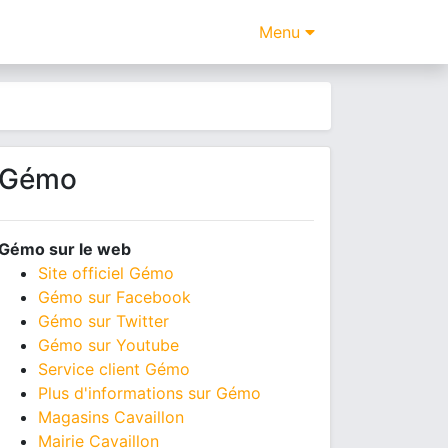
Menu
Gémo
Gémo sur le web
Site officiel Gémo
Gémo sur Facebook
Gémo sur Twitter
Gémo sur Youtube
Service client Gémo
Plus d'informations sur Gémo
Magasins Cavaillon
Mairie Cavaillon