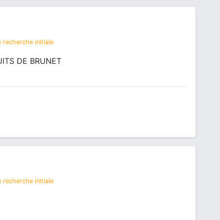
 recherche initiale
UITS DE BRUNET
 recherche initiale