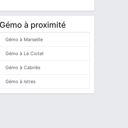
Gémo à proximité
Gémo à Marseille
Gémo à La Ciotat
Gémo à Cabriès
Gémo à Istres