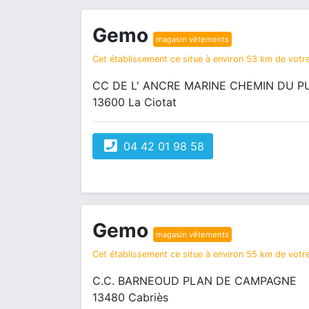
Gemo
magasin vêtements
Cet établissement ce situe à environ 53 km de votre
CC DE L' ANCRE MARINE CHEMIN DU P
13600 La Ciotat
04 42 01 98 58
Gemo
magasin vêtements
Cet établissement ce situe à environ 55 km de votre
C.C. BARNEOUD PLAN DE CAMPAGNE
13480 Cabriès