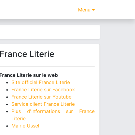
Menu
France Literie
France Literie sur le web
Site officiel France Literie
France Literie sur Facebook
France Literie sur Youtube
Service client France Literie
Plus d'informations sur France
Literie
Mairie Ussel