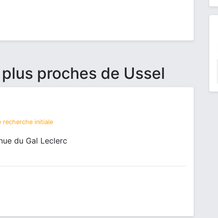
 plus proches de Ussel
 recherche initiale
nue du Gal Leclerc