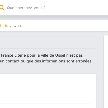
terie
Ussel
l
France Literie pour la ville de Ussel n'est pas
 un contact ou que des informations sont erronées,