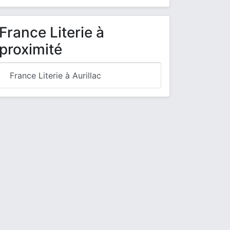
France Literie à
proximité
France Literie à Aurillac