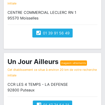
initiale
CENTRE COMMERCIAL LECLERC RN 1
95570 Moisselles
01 39 91 56 49
Un Jour Ailleurs
magasin vêtements
Cet établissement ce situe à environ 20 km de votre recherche
initiale
CCR LES 4 TEMPS - LA DEFENSE
92800 Puteaux