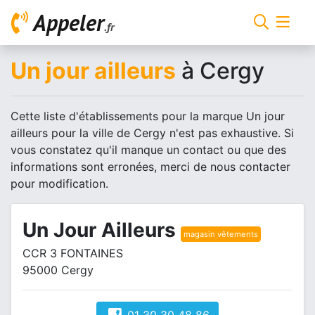
Appeler
.fr
Un jour ailleurs
à Cergy
Cette liste d'établissements pour la marque Un jour
ailleurs pour la ville de Cergy n'est pas exhaustive. Si
vous constatez qu'il manque un contact ou que des
informations sont erronées, merci de nous contacter
pour modification.
Un Jour Ailleurs
magasin vêtements
CCR 3 FONTAINES
95000 Cergy