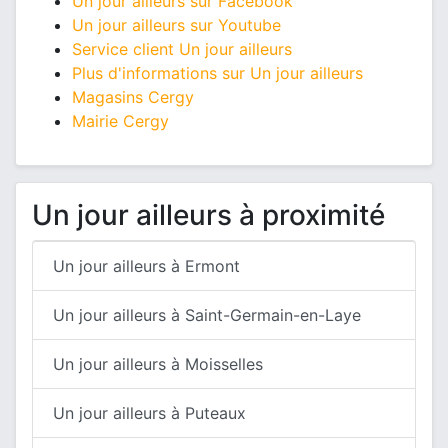
Un jour ailleurs sur Facebook
Un jour ailleurs sur Youtube
Service client Un jour ailleurs
Plus d'informations sur Un jour ailleurs
Magasins Cergy
Mairie Cergy
Un jour ailleurs à proximité
Un jour ailleurs à Ermont
Un jour ailleurs à Saint-Germain-en-Laye
Un jour ailleurs à Moisselles
Un jour ailleurs à Puteaux