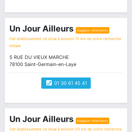
Un Jour Ailleurs
magasin vêtements
Cet établissement ce situe à environ 15 km de votre recherche
initiale
5 RUE DU VIEUX MARCHE
78100 Saint-Germain-en-Laye
01 30 61 45 41
Un Jour Ailleurs
magasin vêtements
Cet établissement ce situe à environ 20 km de votre recherche