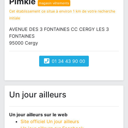
Pimkie
magasin vêtements
Cet établissement ce situe à environ 1 km de votre recherche
initiale
AVENUE DES 3 FONTAINES CC CERGY LES 3
FONTAINES
95000 Cergy
01 34 43 90 00
Un jour ailleurs
Un jour ailleurs sur le web
Site officiel Un jour ailleurs