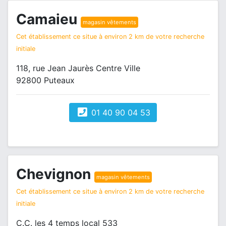
Camaieu
magasin vêtements
Cet établissement ce situe à environ 2 km de votre recherche
initiale
118, rue Jean Jaurès Centre Ville
92800 Puteaux
01 40 90 04 53
Chevignon
magasin vêtements
Cet établissement ce situe à environ 2 km de votre recherche
initiale
C.C. les 4 temps local 533