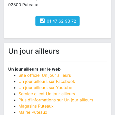
92800 Puteaux
01 47 62 93 72
Un jour ailleurs
Un jour ailleurs sur le web
Site officiel Un jour ailleurs
Un jour ailleurs sur Facebook
Un jour ailleurs sur Youtube
Service client Un jour ailleurs
Plus d'informations sur Un jour ailleurs
Magasins Puteaux
Mairie Puteaux