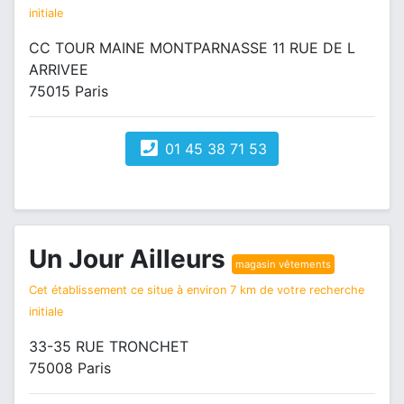
initiale
CC TOUR MAINE MONTPARNASSE 11 RUE DE L
ARRIVEE
75015 Paris
01 45 38 71 53
Un Jour Ailleurs
magasin vêtements
Cet établissement ce situe à environ 7 km de votre recherche
initiale
33-35 RUE TRONCHET
75008 Paris