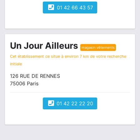
01 42 66 43 57
Un Jour Ailleurs
magasin vêtements
Cet établissement ce situe à environ 7 km de votre recherche
initiale
126 RUE DE RENNES
75006 Paris
01 42 22 22 20