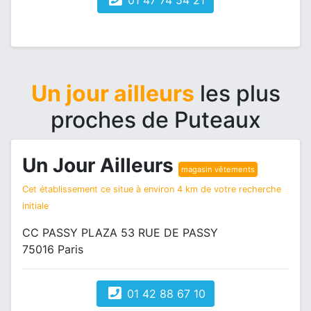
01 47 74 54 21
Un jour ailleurs
les plus
proches de Puteaux
Un Jour Ailleurs
magasin vêtements
Cet établissement ce situe à environ 4 km de votre recherche
initiale
CC PASSY PLAZA 53 RUE DE PASSY
75016 Paris
01 42 88 67 10