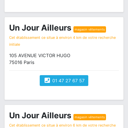
Un Jour Ailleurs
magasin vêtements
Cet établissement ce situe à environ 4 km de votre recherche
initiale
105 AVENUE VICTOR HUGO
75016 Paris
01 47 27 67 57
Un Jour Ailleurs
magasin vêtements
Cet établissement ce situe à environ 6 km de votre recherche