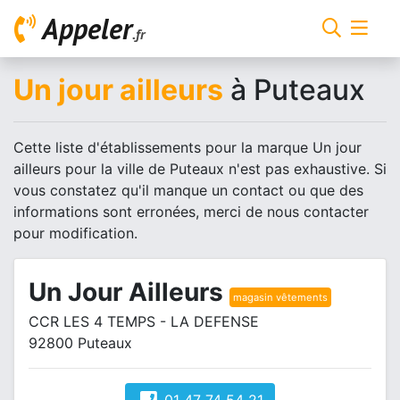
Appeler
.fr
Un jour ailleurs
à Puteaux
Cette liste d'établissements pour la marque Un jour
ailleurs pour la ville de Puteaux n'est pas exhaustive. Si
vous constatez qu'il manque un contact ou que des
informations sont erronées, merci de nous contacter
pour modification.
Un Jour Ailleurs
magasin vêtements
CCR LES 4 TEMPS - LA DEFENSE
92800 Puteaux