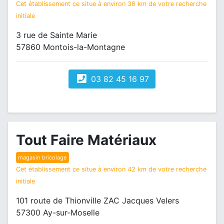
Cet établissement ce situe à environ 36 km de votre recherche
initiale
3 rue de Sainte Marie
57860 Montois-la-Montagne
03 82 45 16 97
Tout Faire Matériaux
magasin bricolage
Cet établissement ce situe à environ 42 km de votre recherche
initiale
101 route de Thionville ZAC Jacques Velers
57300 Ay-sur-Moselle