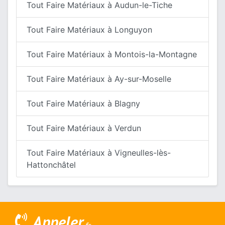
Tout Faire Matériaux à Audun-le-Tiche
Tout Faire Matériaux à Longuyon
Tout Faire Matériaux à Montois-la-Montagne
Tout Faire Matériaux à Ay-sur-Moselle
Tout Faire Matériaux à Blagny
Tout Faire Matériaux à Verdun
Tout Faire Matériaux à Vigneulles-lès-
Hattonchâtel
Appeler