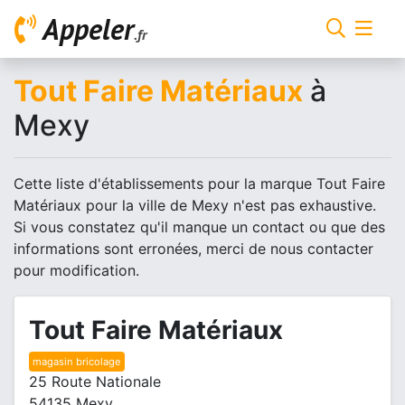
Appeler
.fr
Tout Faire Matériaux
à
Mexy
Cette liste d'établissements pour la marque Tout Faire
Matériaux pour la ville de Mexy n'est pas exhaustive.
Si vous constatez qu'il manque un contact ou que des
informations sont erronées, merci de nous contacter
pour modification.
Tout Faire Matériaux
magasin bricolage
25 Route Nationale
54135 Mexy