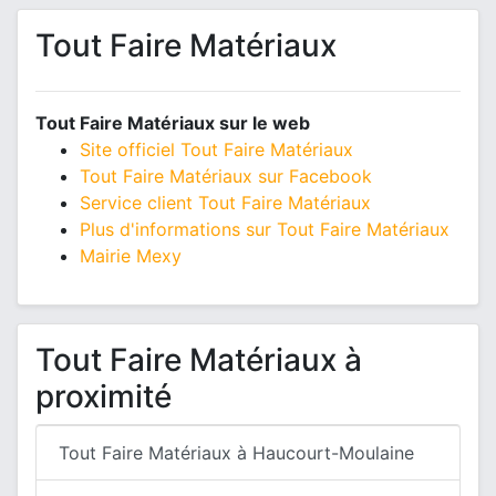
Tout Faire Matériaux
Tout Faire Matériaux sur le web
Site officiel Tout Faire Matériaux
Tout Faire Matériaux sur Facebook
Service client Tout Faire Matériaux
Plus d'informations sur Tout Faire Matériaux
Mairie Mexy
Tout Faire Matériaux à
proximité
Tout Faire Matériaux à Haucourt-Moulaine