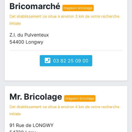
Bricomarché
magasin bricolage
Cet établissement ce situe à environ 3 km de votre recherche
initiale
Z.I. du Pulventeux
54400 Longwy
03 82 25 09 00
Mr. Bricolage
magasin bricolage
Cet établissement ce situe à environ 4 km de votre recherche
initiale
91 Rue de LONGWY