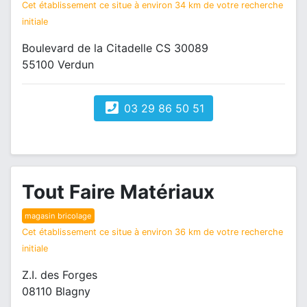
Cet établissement ce situe à environ 34 km de votre recherche
initiale
Boulevard de la Citadelle CS 30089
55100 Verdun
03 29 86 50 51
Tout Faire Matériaux
magasin bricolage
Cet établissement ce situe à environ 36 km de votre recherche
initiale
Z.I. des Forges
08110 Blagny