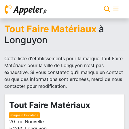
Appeler
.fr
Tout Faire Matériaux
à
Longuyon
Cette liste d'établissements pour la marque Tout Faire
Matériaux pour la ville de Longuyon n'est pas
exhaustive. Si vous constatez qu'il manque un contact
ou que des informations sont erronées, merci de nous
contacter pour modification.
Tout Faire Matériaux
magasin bricolage
20 rue Nouvelle
54260 Longuyon