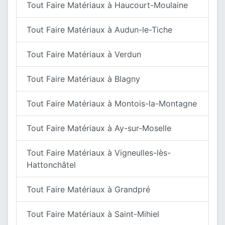
Tout Faire Matériaux à Haucourt-Moulaine
Tout Faire Matériaux à Audun-le-Tiche
Tout Faire Matériaux à Verdun
Tout Faire Matériaux à Blagny
Tout Faire Matériaux à Montois-la-Montagne
Tout Faire Matériaux à Ay-sur-Moselle
Tout Faire Matériaux à Vigneulles-lès-
Hattonchâtel
Tout Faire Matériaux à Grandpré
Tout Faire Matériaux à Saint-Mihiel