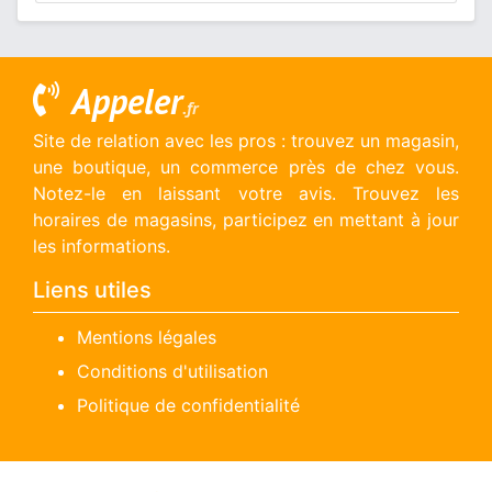
Appeler
.fr
Site de relation avec les pros : trouvez un magasin,
une boutique, un commerce près de chez vous.
Notez-le en laissant votre avis. Trouvez les
horaires de magasins, participez en mettant à jour
les informations.
Liens utiles
Mentions légales
Conditions d'utilisation
Politique de confidentialité