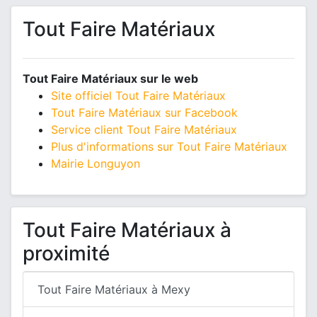
Tout Faire Matériaux
Tout Faire Matériaux sur le web
Site officiel Tout Faire Matériaux
Tout Faire Matériaux sur Facebook
Service client Tout Faire Matériaux
Plus d'informations sur Tout Faire Matériaux
Mairie Longuyon
Tout Faire Matériaux à
proximité
Tout Faire Matériaux à Mexy