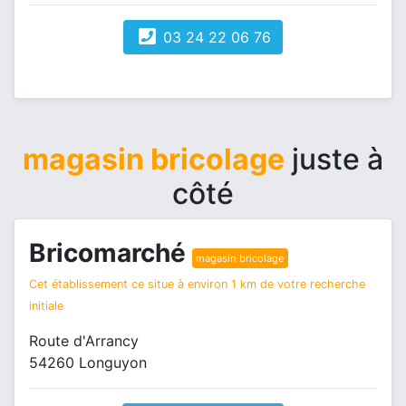
03 24 22 06 76
magasin bricolage
juste à
côté
Bricomarché
magasin bricolage
Cet établissement ce situe à environ 1 km de votre recherche
initiale
Route d'Arrancy
54260 Longuyon