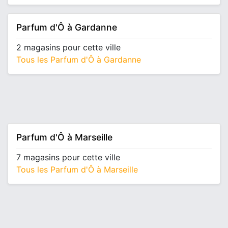
Parfum d'Ô à Gardanne
2 magasins pour cette ville
Tous les Parfum d'Ô à Gardanne
Parfum d'Ô à Marseille
7 magasins pour cette ville
Tous les Parfum d'Ô à Marseille