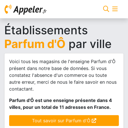
Appeler
.fr
Établissements
Parfum d'Ô
par ville
Voici tous les magasins de l'enseigne Parfum d'Ô
présent dans notre base de données. Si vous
constatez l'absence d'un commerce ou toute
autre erreur, merci de nous le faire savoir en nous
contactant.
Parfum d'Ô est une enseigne présente dans 4
villes, pour un total de 11 adresses en France.
Tout savoir sur Parfum d'Ô