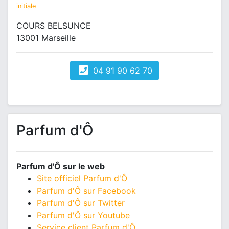
initiale
COURS BELSUNCE
13001 Marseille
04 91 90 62 70
Parfum d'Ô
Parfum d'Ô sur le web
Site officiel Parfum d'Ô
Parfum d'Ô sur Facebook
Parfum d'Ô sur Twitter
Parfum d'Ô sur Youtube
Service client Parfum d'Ô