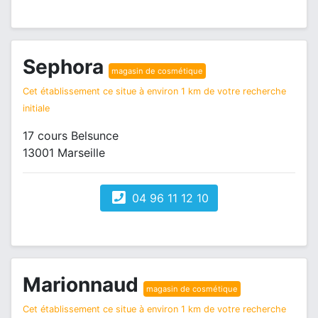
Sephora
magasin de cosmétique
Cet établissement ce situe à environ 1 km de votre recherche
initiale
17 cours Belsunce
13001 Marseille
04 96 11 12 10
Marionnaud
magasin de cosmétique
Cet établissement ce situe à environ 1 km de votre recherche