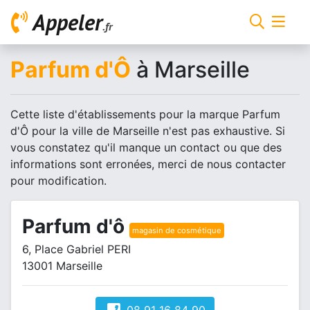
Appeler
.fr
Parfum d'Ô
à Marseille
Cette liste d'établissements pour la marque Parfum
d'Ô pour la ville de Marseille n'est pas exhaustive. Si
vous constatez qu'il manque un contact ou que des
informations sont erronées, merci de nous contacter
pour modification.
Parfum d'ô
magasin de cosmétique
6, Place Gabriel PERI
13001 Marseille