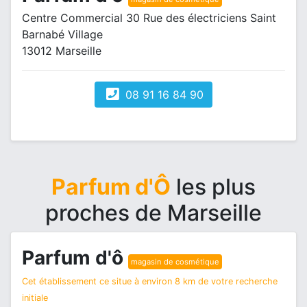
Centre Commercial 30 Rue des électriciens Saint
Barnabé Village
13012 Marseille
08 91 16 84 90
Parfum d'Ô
les plus
proches de Marseille
Parfum d'ô
magasin de cosmétique
Cet établissement ce situe à environ 8 km de votre recherche
initiale