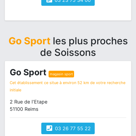
03 23 75 34 00
Go Sport
les plus proches
de Soissons
Go Sport
magasin sport
Cet établissement ce situe à environ 52 km de votre recherche
initiale
2 Rue de l'Etape
51100 Reims
03 26 77 55 22