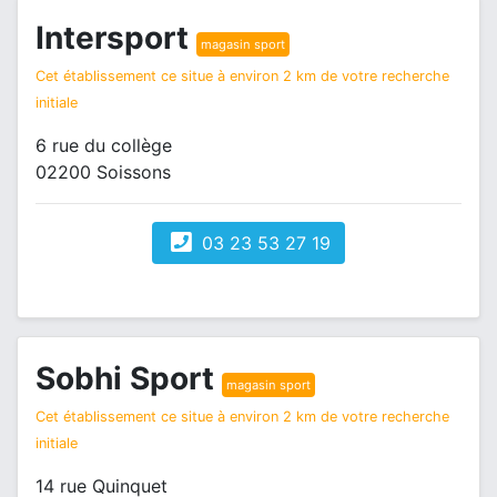
Intersport
magasin sport
Cet établissement ce situe à environ 2 km de votre recherche
initiale
6 rue du collège
02200 Soissons
03 23 53 27 19
Sobhi Sport
magasin sport
Cet établissement ce situe à environ 2 km de votre recherche
initiale
14 rue Quinquet