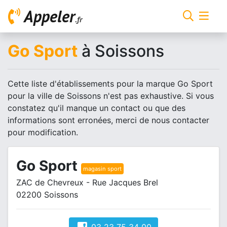
Appeler
.fr
Go Sport
à Soissons
Cette liste d'établissements pour la marque Go Sport
pour la ville de Soissons n'est pas exhaustive. Si vous
constatez qu'il manque un contact ou que des
informations sont erronées, merci de nous contacter
pour modification.
Go Sport
magasin sport
ZAC de Chevreux - Rue Jacques Brel
02200 Soissons