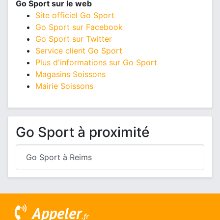
Go Sport sur le web
Site officiel Go Sport
Go Sport sur Facebook
Go Sport sur Twitter
Service client Go Sport
Plus d'informations sur Go Sport
Magasins Soissons
Mairie Soissons
Go Sport à proximité
Go Sport à Reims
Appeler
.fr