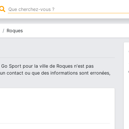
t
Roques
 Go Sport pour la ville de Roques n'est pas
 un contact ou que des informations sont erronées,