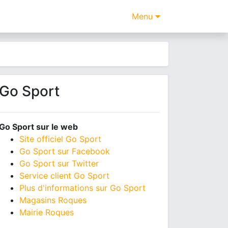
Menu
Go Sport
Go Sport sur le web
Site officiel Go Sport
Go Sport sur Facebook
Go Sport sur Twitter
Service client Go Sport
Plus d'informations sur Go Sport
Magasins Roques
Mairie Roques