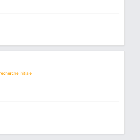
echerche initiale