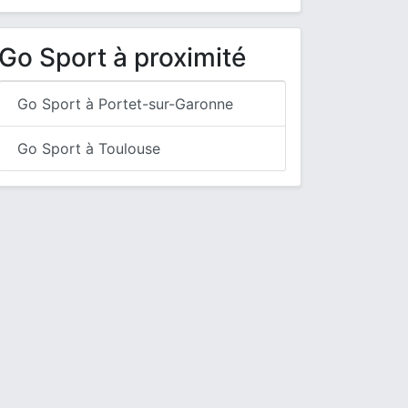
Go Sport à proximité
Go Sport à Portet-sur-Garonne
Go Sport à Toulouse