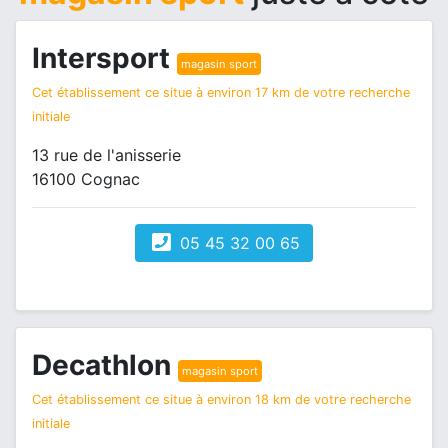
Intersport
magasin sport
Cet établissement ce situe à environ 17 km de votre recherche
initiale
13 rue de l'anisserie
16100 Cognac
05 45 32 00 65
Decathlon
magasin sport
Cet établissement ce situe à environ 18 km de votre recherche
initiale