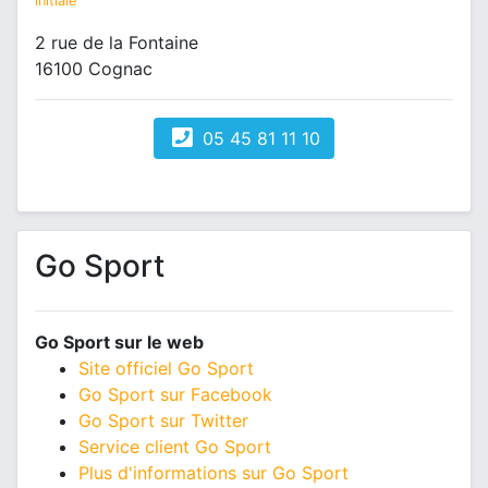
initiale
2 rue de la Fontaine
16100 Cognac
05 45 81 11 10
Go Sport
Go Sport sur le web
Site officiel Go Sport
Go Sport sur Facebook
Go Sport sur Twitter
Service client Go Sport
Plus d'informations sur Go Sport