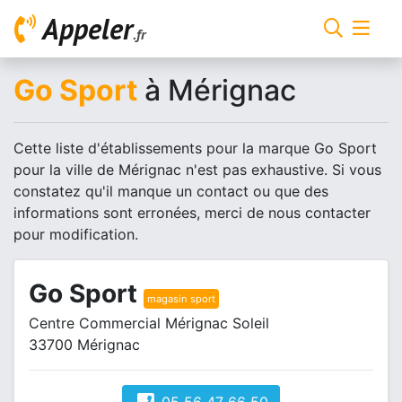
Appeler
.fr
Go Sport
à Mérignac
Cette liste d'établissements pour la marque Go Sport
pour la ville de Mérignac n'est pas exhaustive. Si vous
constatez qu'il manque un contact ou que des
informations sont erronées, merci de nous contacter
pour modification.
Go Sport
magasin sport
Centre Commercial Mérignac Soleil
33700 Mérignac