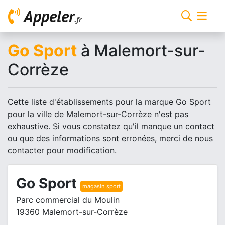
Appeler
.fr
Go Sport
à Malemort-sur-
Corrèze
Cette liste d'établissements pour la marque Go Sport
pour la ville de Malemort-sur-Corrèze n'est pas
exhaustive. Si vous constatez qu'il manque un contact
ou que des informations sont erronées, merci de nous
contacter pour modification.
Go Sport
magasin sport
Parc commercial du Moulin
19360 Malemort-sur-Corrèze