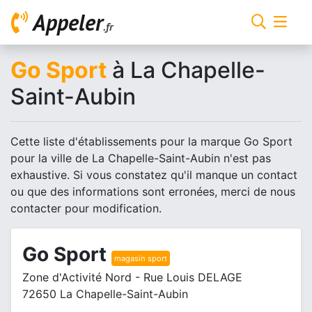
Appeler
.fr
Go Sport
à La Chapelle-
Saint-Aubin
Cette liste d'établissements pour la marque Go Sport
pour la ville de La Chapelle-Saint-Aubin n'est pas
exhaustive. Si vous constatez qu'il manque un contact
ou que des informations sont erronées, merci de nous
contacter pour modification.
Go Sport
magasin sport
Zone d'Activité Nord - Rue Louis DELAGE
72650 La Chapelle-Saint-Aubin