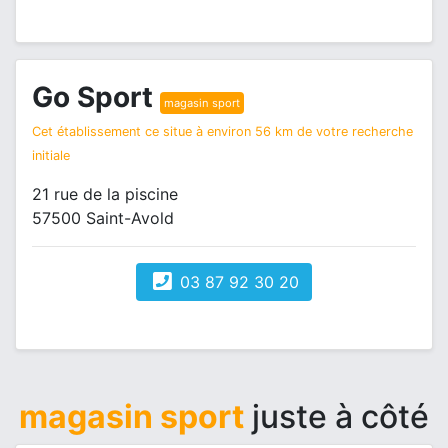
Go Sport
magasin sport
Cet établissement ce situe à environ 56 km de votre recherche
initiale
21 rue de la piscine
57500 Saint-Avold
03 87 92 30 20
magasin sport
juste à côté