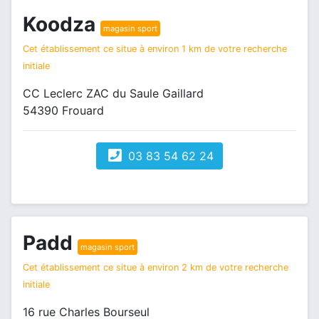
Koodza
magasin sport
Cet établissement ce situe à environ 1 km de votre recherche
initiale
CC Leclerc ZAC du Saule Gaillard
54390 Frouard
03 83 54 62 24
Padd
magasin sport
Cet établissement ce situe à environ 2 km de votre recherche
initiale
16 rue Charles Bourseul