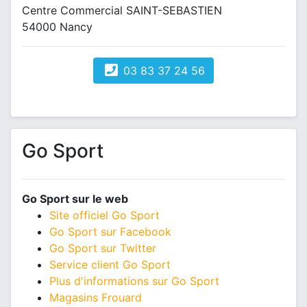
Centre Commercial SAINT-SEBASTIEN
54000 Nancy
03 83 37 24 56
Go Sport
Go Sport sur le web
Site officiel Go Sport
Go Sport sur Facebook
Go Sport sur Twitter
Service client Go Sport
Plus d'informations sur Go Sport
Magasins Frouard