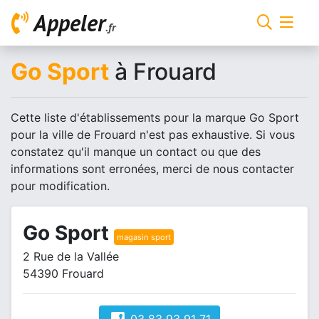
Appeler
.fr
Go Sport
à Frouard
Cette liste d'établissements pour la marque Go Sport
pour la ville de Frouard n'est pas exhaustive. Si vous
constatez qu'il manque un contact ou que des
informations sont erronées, merci de nous contacter
pour modification.
Go Sport
magasin sport
2 Rue de la Vallée
54390 Frouard