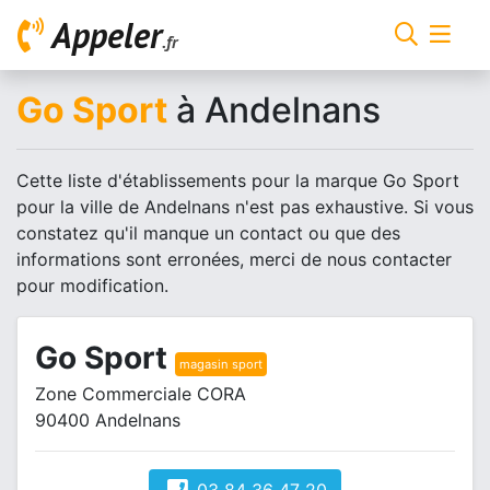
Appeler
.fr
Go Sport
à Andelnans
Cette liste d'établissements pour la marque Go Sport
pour la ville de Andelnans n'est pas exhaustive. Si vous
constatez qu'il manque un contact ou que des
informations sont erronées, merci de nous contacter
pour modification.
Go Sport
magasin sport
Zone Commerciale CORA
90400 Andelnans