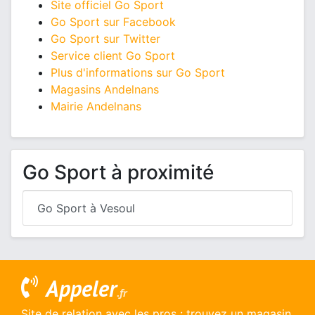
Site officiel Go Sport
Go Sport sur Facebook
Go Sport sur Twitter
Service client Go Sport
Plus d'informations sur Go Sport
Magasins Andelnans
Mairie Andelnans
Go Sport à proximité
Go Sport à Vesoul
Appeler
.fr
Site de relation avec les pros : trouvez un magasin,