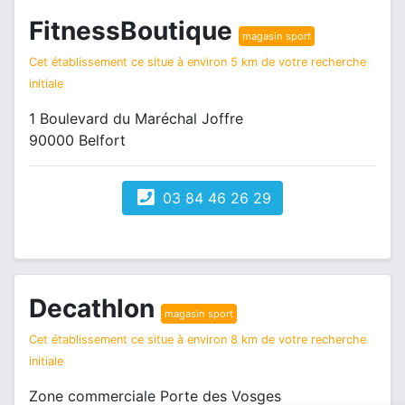
FitnessBoutique
magasin sport
Cet établissement ce situe à environ 5 km de votre recherche
initiale
1 Boulevard du Maréchal Joffre
90000 Belfort
03 84 46 26 29
Decathlon
magasin sport
Cet établissement ce situe à environ 8 km de votre recherche
initiale
Zone commerciale Porte des Vosges