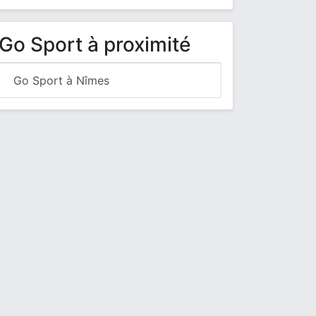
Go Sport à proximité
Go Sport à Nîmes