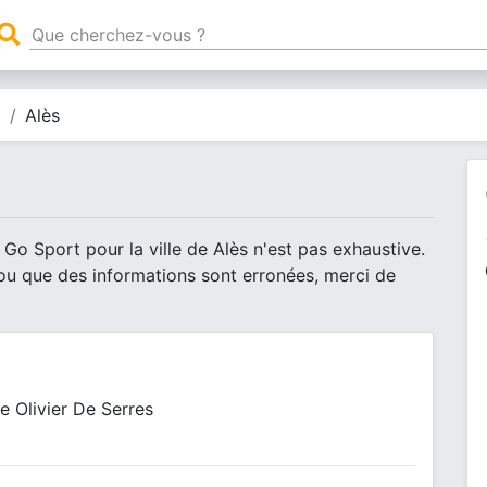
t
Alès
Go Sport pour la ville de Alès n'est pas exhaustive.
ou que des informations sont erronées, merci de
e Olivier De Serres