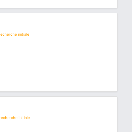
echerche initiale
echerche initiale