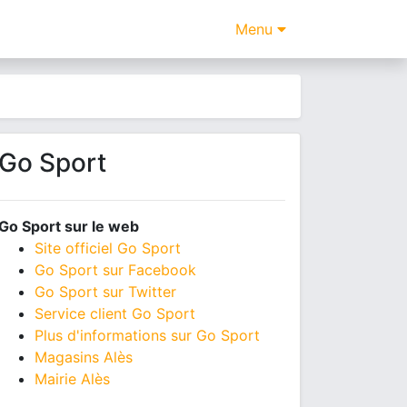
Menu
Go Sport
Go Sport sur le web
Site officiel Go Sport
Go Sport sur Facebook
Go Sport sur Twitter
Service client Go Sport
Plus d'informations sur Go Sport
Magasins Alès
Mairie Alès