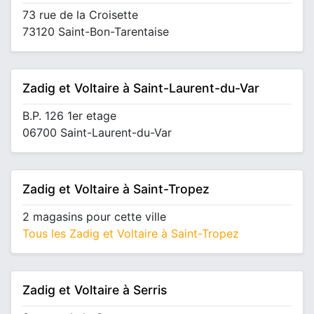
73 rue de la Croisette
73120 Saint-Bon-Tarentaise
Zadig et Voltaire à Saint-Laurent-du-Var
B.P. 126 1er etage
06700 Saint-Laurent-du-Var
Zadig et Voltaire à Saint-Tropez
2 magasins pour cette ville
Tous les Zadig et Voltaire à Saint-Tropez
Zadig et Voltaire à Serris