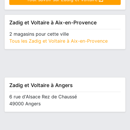
Zadig et Voltaire à Aix-en-Provence
2 magasins pour cette ville
Tous les Zadig et Voltaire à Aix-en-Provence
Zadig et Voltaire à Angers
6 rue d'Alsace Rez de Chaussé
49000 Angers