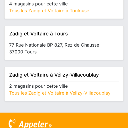
4 magasins pour cette ville
Tous les Zadig et Voltaire à Toulouse
Zadig et Voltaire à Tours
77 Rue Nationale BP 827, Rez de Chaussé
37000 Tours
Zadig et Voltaire à Vélizy-Villacoublay
2 magasins pour cette ville
Tous les Zadig et Voltaire à Vélizy-Villacoublay
Appeler
.fr