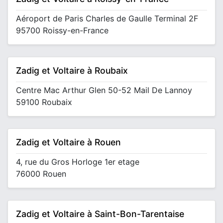
Aéroport de Paris Charles de Gaulle Terminal 2F
95700 Roissy-en-France
Zadig et Voltaire à Roubaix
Centre Mac Arthur Glen 50-52 Mail De Lannoy
59100 Roubaix
Zadig et Voltaire à Rouen
4, rue du Gros Horloge 1er etage
76000 Rouen
Zadig et Voltaire à Saint-Bon-Tarentaise