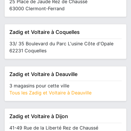
25 Place de Jaude Rez de Chaussé
63000 Clermont-Ferrand
Zadig et Voltaire à Coquelles
33/ 35 Boulevard du Parc L'usine Côte d'Opale
62231 Coquelles
Zadig et Voltaire à Deauville
3 magasins pour cette ville
Tous les Zadig et Voltaire à Deauville
Zadig et Voltaire à Dijon
41-49 Rue de la Liberté Rez de Chaussé