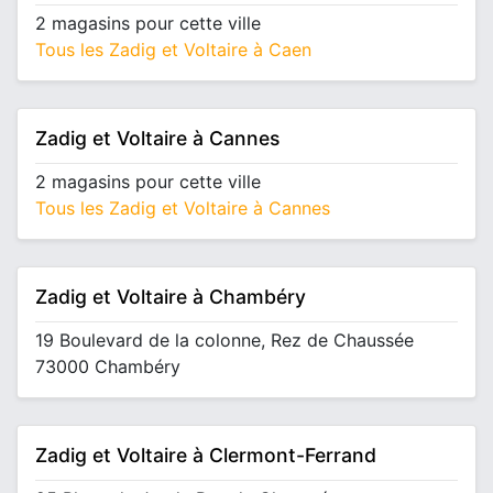
2 magasins pour cette ville
Tous les Zadig et Voltaire à Caen
Zadig et Voltaire à Cannes
2 magasins pour cette ville
Tous les Zadig et Voltaire à Cannes
Zadig et Voltaire à Chambéry
19 Boulevard de la colonne, Rez de Chaussée
73000 Chambéry
Zadig et Voltaire à Clermont-Ferrand