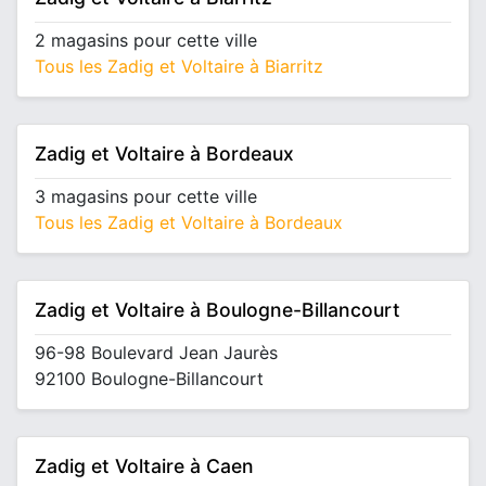
2 magasins pour cette ville
Tous les Zadig et Voltaire à Biarritz
Zadig et Voltaire à Bordeaux
3 magasins pour cette ville
Tous les Zadig et Voltaire à Bordeaux
Zadig et Voltaire à Boulogne-Billancourt
96-98 Boulevard Jean Jaurès
92100 Boulogne-Billancourt
Zadig et Voltaire à Caen