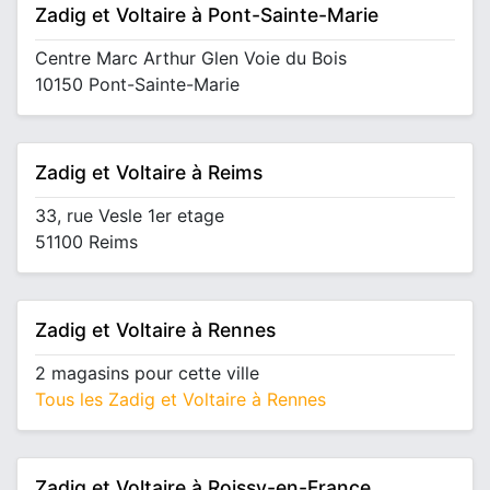
Zadig et Voltaire à Pont-Sainte-Marie
Centre Marc Arthur Glen Voie du Bois
10150 Pont-Sainte-Marie
Zadig et Voltaire à Reims
33, rue Vesle 1er etage
51100 Reims
Zadig et Voltaire à Rennes
2 magasins pour cette ville
Tous les Zadig et Voltaire à Rennes
Zadig et Voltaire à Roissy-en-France