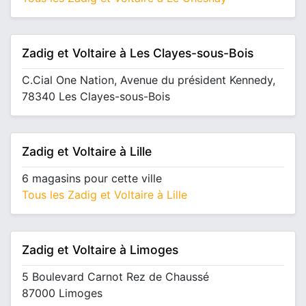
Zadig et Voltaire à Les Clayes-sous-Bois
C.Cial One Nation, Avenue du président Kennedy,
78340 Les Clayes-sous-Bois
Zadig et Voltaire à Lille
6 magasins pour cette ville
Tous les Zadig et Voltaire à Lille
Zadig et Voltaire à Limoges
5 Boulevard Carnot Rez de Chaussé
87000 Limoges