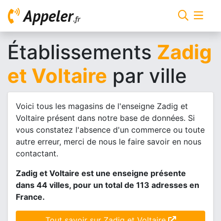
Appeler
.fr
Établissements
Zadig
et Voltaire
par ville
Voici tous les magasins de l'enseigne Zadig et
Voltaire présent dans notre base de données. Si
vous constatez l'absence d'un commerce ou toute
autre erreur, merci de nous le faire savoir en nous
contactant.
Zadig et Voltaire est une enseigne présente
dans 44 villes, pour un total de 113 adresses en
France.
Tout savoir sur Zadig et Voltaire