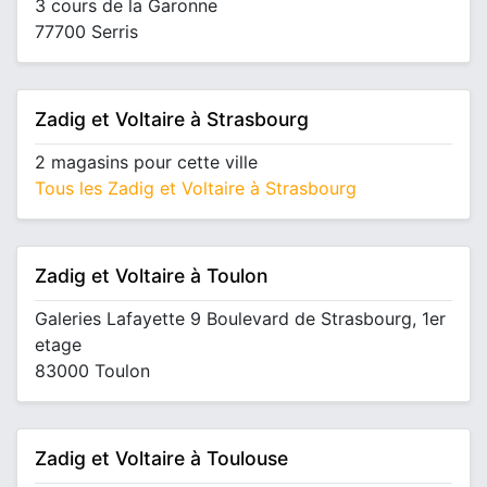
3 cours de la Garonne
77700 Serris
Zadig et Voltaire à Strasbourg
2 magasins pour cette ville
Tous les Zadig et Voltaire à Strasbourg
Zadig et Voltaire à Toulon
Galeries Lafayette 9 Boulevard de Strasbourg, 1er
etage
83000 Toulon
Zadig et Voltaire à Toulouse