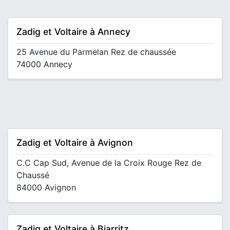
Zadig et Voltaire à Annecy
25 Avenue du Parmelan Rez de chaussée
74000 Annecy
Zadig et Voltaire à Avignon
C.C Cap Sud, Avenue de la Croix Rouge Rez de
Chaussé
84000 Avignon
Zadig et Voltaire à Biarritz