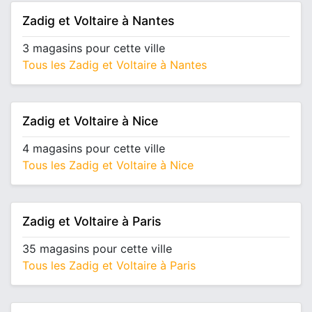
Zadig et Voltaire à Nantes
3 magasins pour cette ville
Tous les Zadig et Voltaire à Nantes
Zadig et Voltaire à Nice
4 magasins pour cette ville
Tous les Zadig et Voltaire à Nice
Zadig et Voltaire à Paris
35 magasins pour cette ville
Tous les Zadig et Voltaire à Paris