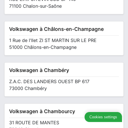
71100 Chalon-sur-Saône
Volkswagen à Châlons-en-Champagne
1 Rue de l'Ilet ZI ST MARTIN SUR LE PRE
51000 Châlons-en-Champagne
Volkswagen à Chambéry
Z.A.C. DES LANDIERS OUEST BP 617
73000 Chambéry
Volkswagen à Chambourcy
Cookies settings
31 ROUTE DE MANTES