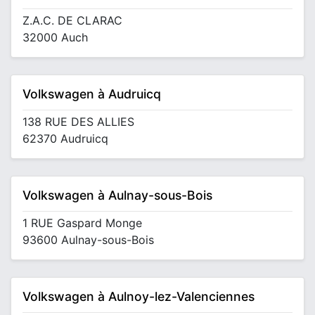
Z.A.C. DE CLARAC
32000 Auch
Volkswagen à Audruicq
138 RUE DES ALLIES
62370 Audruicq
Volkswagen à Aulnay-sous-Bois
1 RUE Gaspard Monge
93600 Aulnay-sous-Bois
Volkswagen à Aulnoy-lez-Valenciennes