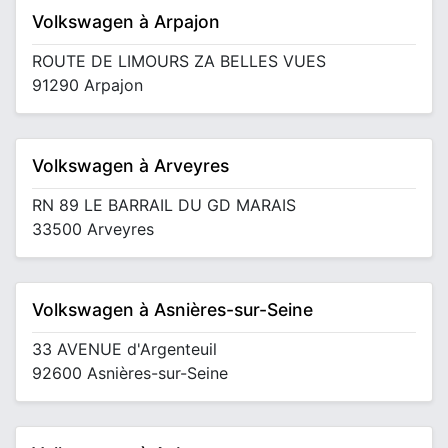
Volkswagen à Arpajon
ROUTE DE LIMOURS ZA BELLES VUES
91290 Arpajon
Volkswagen à Arveyres
RN 89 LE BARRAIL DU GD MARAIS
33500 Arveyres
Volkswagen à Asnières-sur-Seine
33 AVENUE d'Argenteuil
92600 Asnières-sur-Seine