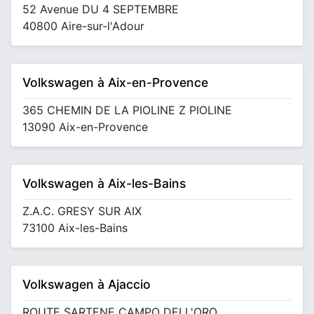
52 Avenue DU 4 SEPTEMBRE
40800 Aire-sur-l'Adour
Volkswagen à Aix-en-Provence
365 CHEMIN DE LA PIOLINE Z PIOLINE
13090 Aix-en-Provence
Volkswagen à Aix-les-Bains
Z.A.C. GRESY SUR AIX
73100 Aix-les-Bains
Volkswagen à Ajaccio
ROUTE SARTENE CAMPO DELL'ORO