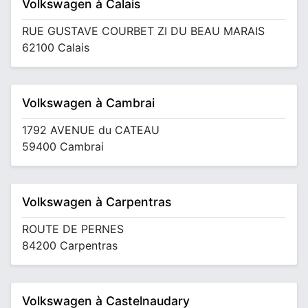
Volkswagen à Calais
RUE GUSTAVE COURBET ZI DU BEAU MARAIS
62100 Calais
Volkswagen à Cambrai
1792 AVENUE du CATEAU
59400 Cambrai
Volkswagen à Carpentras
ROUTE DE PERNES
84200 Carpentras
Volkswagen à Castelnaudary