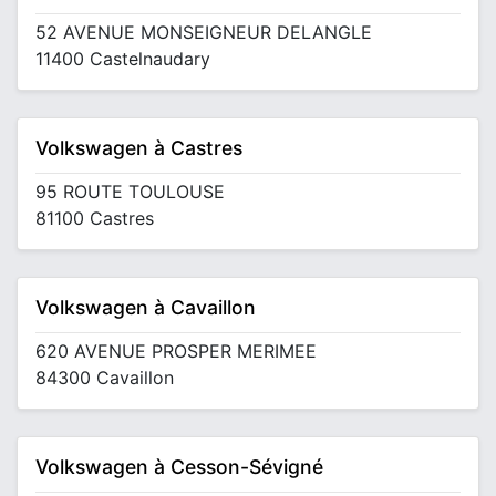
52 AVENUE MONSEIGNEUR DELANGLE
11400 Castelnaudary
Volkswagen à Castres
95 ROUTE TOULOUSE
81100 Castres
Volkswagen à Cavaillon
620 AVENUE PROSPER MERIMEE
84300 Cavaillon
Volkswagen à Cesson-Sévigné