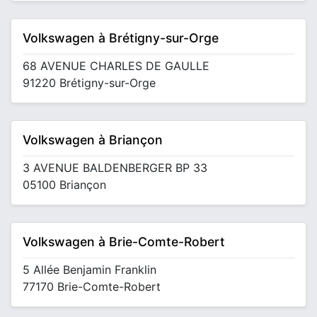
Volkswagen à Brétigny-sur-Orge
68 AVENUE CHARLES DE GAULLE
91220 Brétigny-sur-Orge
Volkswagen à Briançon
3 AVENUE BALDENBERGER BP 33
05100 Briançon
Volkswagen à Brie-Comte-Robert
5 Allée Benjamin Franklin
77170 Brie-Comte-Robert