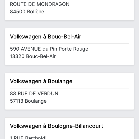
ROUTE DE MONDRAGON
84500 Bollène
Volkswagen à Bouc-Bel-Air
590 AVENUE du Pin Porte Rouge
13320 Bouc-Bel-Air
Volkswagen à Boulange
88 RUE DE VERDUN
57113 Boulange
Volkswagen à Boulogne-Billancourt
1 RUE Bartholdi