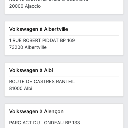
20000 Ajaccio
Volkswagen à Albertville
1 RUE ROBERT PIDDAT BP 169
73200 Albertville
Volkswagen à Albi
ROUTE DE CASTRES RANTEIL
81000 Albi
Volkswagen à Alençon
PARC ACT DU LONDEAU BP 133