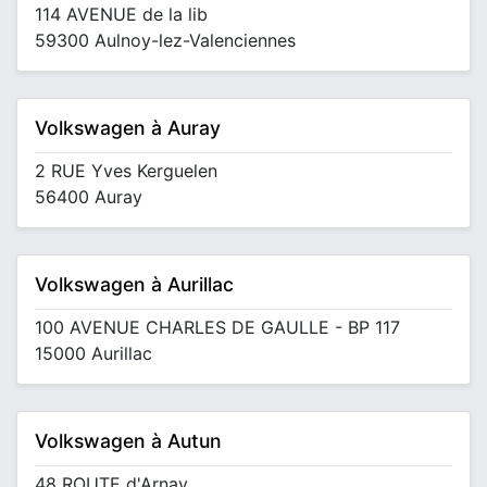
114 AVENUE de la lib
59300 Aulnoy-lez-Valenciennes
Volkswagen à Auray
2 RUE Yves Kerguelen
56400 Auray
Volkswagen à Aurillac
100 AVENUE CHARLES DE GAULLE - BP 117
15000 Aurillac
Volkswagen à Autun
48 ROUTE d'Arnay