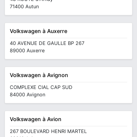
71400 Autun
Volkswagen à Auxerre
40 AVENUE DE GAULLE BP 267
89000 Auxerre
Volkswagen à Avignon
COMPLEXE CIAL CAP SUD
84000 Avignon
Volkswagen à Avion
267 BOULEVARD HENRI MARTEL