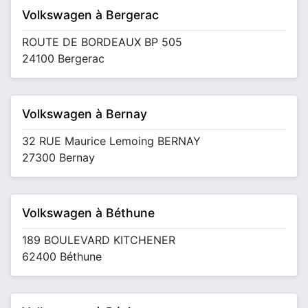
Volkswagen à Bergerac
ROUTE DE BORDEAUX BP 505
24100 Bergerac
Volkswagen à Bernay
32 RUE Maurice Lemoing BERNAY
27300 Bernay
Volkswagen à Béthune
189 BOULEVARD KITCHENER
62400 Béthune