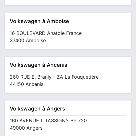
Volkswagen à Amboise
16 BOULEVARD Anatole France
37400 Amboise
Volkswagen à Ancenis
260 RUE E. Branly - ZA La Fouquetière
44150 Ancenis
Volkswagen à Angers
160 AVENUE L TASSIGNY BP 720
49000 Angers