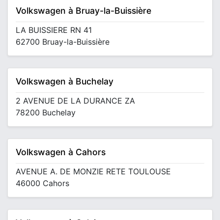
Volkswagen à Bruay-la-Buissière
LA BUISSIERE RN 41
62700 Bruay-la-Buissière
Volkswagen à Buchelay
2 AVENUE DE LA DURANCE ZA
78200 Buchelay
Volkswagen à Cahors
AVENUE A. DE MONZIE RETE TOULOUSE
46000 Cahors