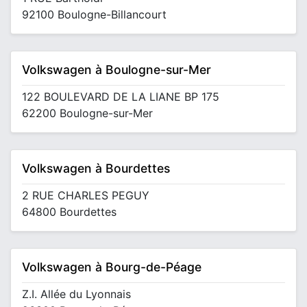
92100 Boulogne-Billancourt
Volkswagen à Boulogne-sur-Mer
122 BOULEVARD DE LA LIANE BP 175
62200 Boulogne-sur-Mer
Volkswagen à Bourdettes
2 RUE CHARLES PEGUY
64800 Bourdettes
Volkswagen à Bourg-de-Péage
Z.I. Allée du Lyonnais