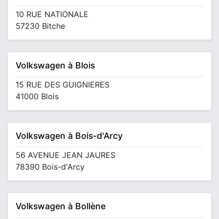
10 RUE NATIONALE
57230 Bitche
Volkswagen à Blois
15 RUE DES GUIGNIERES
41000 Blois
Volkswagen à Bois-d'Arcy
56 AVENUE JEAN JAURES
78390 Bois-d'Arcy
Volkswagen à Bollène