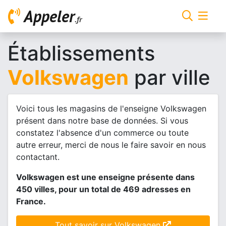
Appeler
.fr
Établissements
Volkswagen
par ville
Voici tous les magasins de l'enseigne Volkswagen
présent dans notre base de données. Si vous
constatez l'absence d'un commerce ou toute
autre erreur, merci de nous le faire savoir en nous
contactant.
Volkswagen est une enseigne présente dans
450 villes, pour un total de 469 adresses en
France.
Tout savoir sur Volkswagen