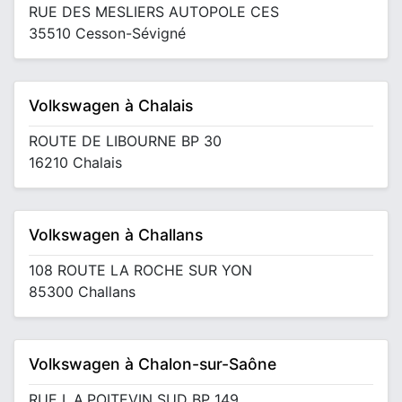
RUE DES MESLIERS AUTOPOLE CES
35510 Cesson-Sévigné
Volkswagen à Chalais
ROUTE DE LIBOURNE BP 30
16210 Chalais
Volkswagen à Challans
108 ROUTE LA ROCHE SUR YON
85300 Challans
Volkswagen à Chalon-sur-Saône
RUE L.A.POITEVIN SUD BP 149