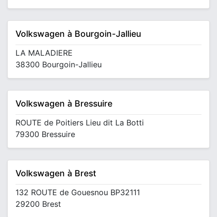
Volkswagen à Bourgoin-Jallieu
LA MALADIERE
38300 Bourgoin-Jallieu
Volkswagen à Bressuire
ROUTE de Poitiers Lieu dit La Botti
79300 Bressuire
Volkswagen à Brest
132 ROUTE de Gouesnou BP32111
29200 Brest