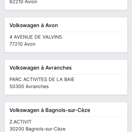
62210 Avion
Volkswagen à Avon
4 AVENUE DE VALVINS
77210 Avon
Volkswagen à Avranches
PARC ACTIVITES DE LA BAIE
50300 Avranches
Volkswagen à Bagnols-sur-Cèze
Z.ACTIVIT
30200 Bagnols-sur-Cèze