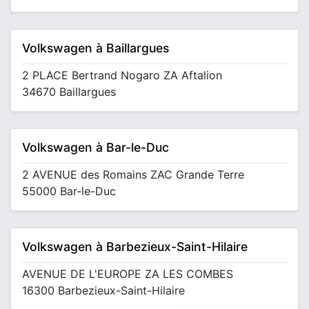
Volkswagen à Baillargues
2 PLACE Bertrand Nogaro ZA Aftalion
34670 Baillargues
Volkswagen à Bar-le-Duc
2 AVENUE des Romains ZAC Grande Terre
55000 Bar-le-Duc
Volkswagen à Barbezieux-Saint-Hilaire
AVENUE DE L'EUROPE ZA LES COMBES
16300 Barbezieux-Saint-Hilaire