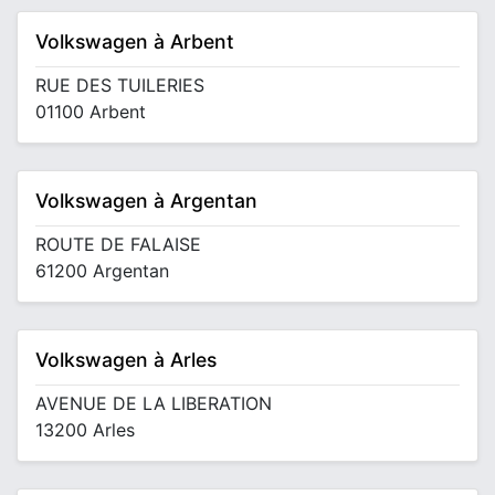
Volkswagen à Arbent
RUE DES TUILERIES
01100 Arbent
Volkswagen à Argentan
ROUTE DE FALAISE
61200 Argentan
Volkswagen à Arles
AVENUE DE LA LIBERATION
13200 Arles