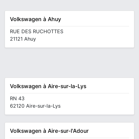
Volkswagen à Ahuy
RUE DES RUCHOTTES
21121 Ahuy
Volkswagen à Aire-sur-la-Lys
RN 43
62120 Aire-sur-la-Lys
Volkswagen à Aire-sur-l'Adour