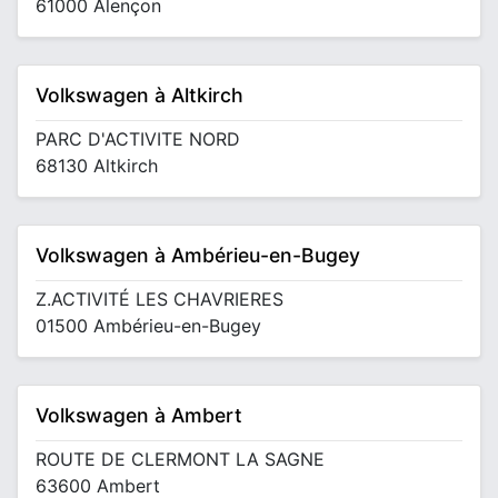
61000 Alençon
Volkswagen à Altkirch
PARC D'ACTIVITE NORD
68130 Altkirch
Volkswagen à Ambérieu-en-Bugey
Z.ACTIVITÉ LES CHAVRIERES
01500 Ambérieu-en-Bugey
Volkswagen à Ambert
ROUTE DE CLERMONT LA SAGNE
63600 Ambert