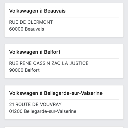
Volkswagen à Beauvais
RUE DE CLERMONT
60000 Beauvais
Volkswagen à Belfort
RUE RENE CASSIN ZAC LA JUSTICE
90000 Belfort
Volkswagen à Bellegarde-sur-Valserine
21 ROUTE DE VOUVRAY
01200 Bellegarde-sur-Valserine