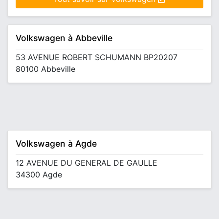
Volkswagen à Abbeville
53 AVENUE ROBERT SCHUMANN BP20207
80100 Abbeville
Volkswagen à Agde
12 AVENUE DU GENERAL DE GAULLE
34300 Agde