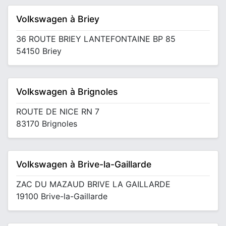
Volkswagen à Briey
36 ROUTE BRIEY LANTEFONTAINE BP 85
54150 Briey
Volkswagen à Brignoles
ROUTE DE NICE RN 7
83170 Brignoles
Volkswagen à Brive-la-Gaillarde
ZAC DU MAZAUD BRIVE LA GAILLARDE
19100 Brive-la-Gaillarde