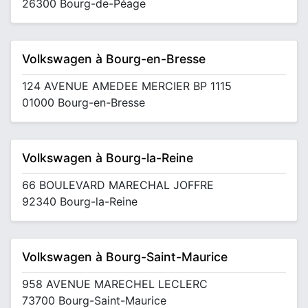
26300 Bourg-de-Péage
Volkswagen à Bourg-en-Bresse
124 AVENUE AMEDEE MERCIER BP 1115
01000 Bourg-en-Bresse
Volkswagen à Bourg-la-Reine
66 BOULEVARD MARECHAL JOFFRE
92340 Bourg-la-Reine
Volkswagen à Bourg-Saint-Maurice
958 AVENUE MARECHEL LECLERC
73700 Bourg-Saint-Maurice