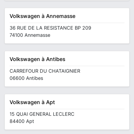
Volkswagen à Annemasse
36 RUE DE LA RESISTANCE BP 209
74100 Annemasse
Volkswagen à Antibes
CARREFOUR DU CHATAIGNIER
06600 Antibes
Volkswagen à Apt
15 QUAI GENERAL LECLERC
84400 Apt