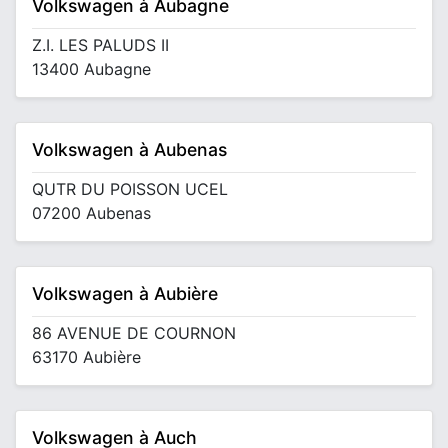
Volkswagen à Aubagne
Z.I. LES PALUDS II
13400 Aubagne
Volkswagen à Aubenas
QUTR DU POISSON UCEL
07200 Aubenas
Volkswagen à Aubière
86 AVENUE DE COURNON
63170 Aubière
Volkswagen à Auch