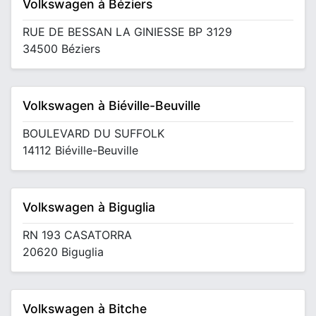
Volkswagen à Béziers
RUE DE BESSAN LA GINIESSE BP 3129
34500 Béziers
Volkswagen à Biéville-Beuville
BOULEVARD DU SUFFOLK
14112 Biéville-Beuville
Volkswagen à Biguglia
RN 193 CASATORRA
20620 Biguglia
Volkswagen à Bitche