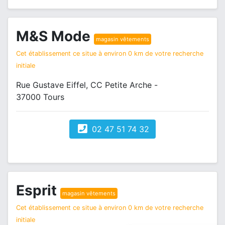
M&S Mode
magasin vêtements
Cet établissement ce situe à environ 0 km de votre recherche
initiale
Rue Gustave Eiffel, CC Petite Arche -
37000 Tours
02 47 51 74 32
Esprit
magasin vêtements
Cet établissement ce situe à environ 0 km de votre recherche
initiale