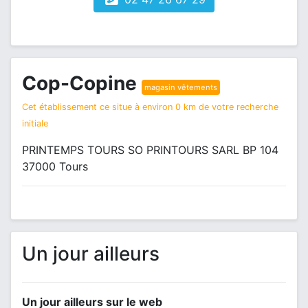
Cop-Copine
magasin vêtements
Cet établissement ce situe à environ 0 km de votre recherche
initiale
PRINTEMPS TOURS SO PRINTOURS SARL BP 104
37000 Tours
Un jour ailleurs
Un jour ailleurs sur le web