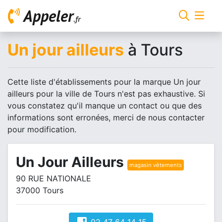
Appeler
.fr
Un jour ailleurs
à Tours
Cette liste d'établissements pour la marque Un jour
ailleurs pour la ville de Tours n'est pas exhaustive. Si
vous constatez qu'il manque un contact ou que des
informations sont erronées, merci de nous contacter
pour modification.
Un Jour Ailleurs
magasin vêtements
90 RUE NATIONALE
37000 Tours