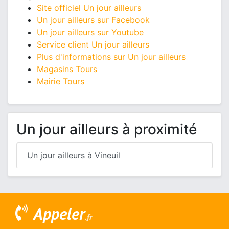
Site officiel Un jour ailleurs
Un jour ailleurs sur Facebook
Un jour ailleurs sur Youtube
Service client Un jour ailleurs
Plus d'informations sur Un jour ailleurs
Magasins Tours
Mairie Tours
Un jour ailleurs à proximité
Un jour ailleurs à Vineuil
Appeler
.fr