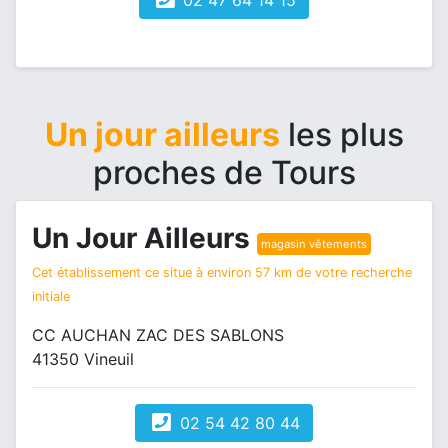
02 47 64 14 15
Un jour ailleurs
les plus
proches de Tours
Un Jour Ailleurs
magasin vêtements
Cet établissement ce situe à environ 57 km de votre recherche
initiale
CC AUCHAN ZAC DES SABLONS
41350 Vineuil
02 54 42 80 44