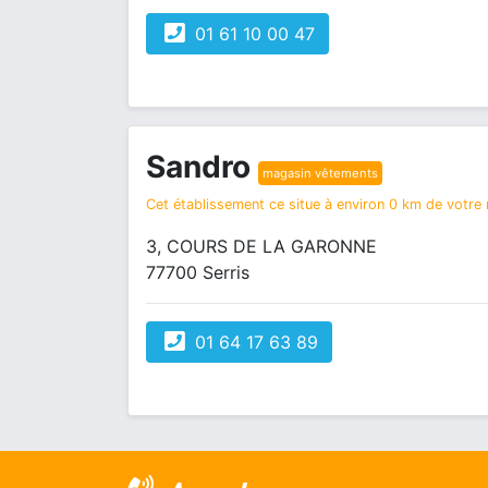
01 61 10 00 47
Sandro
magasin vêtements
Cet établissement ce situe à environ 0 km de votre r
3, COURS DE LA GARONNE
77700 Serris
01 64 17 63 89