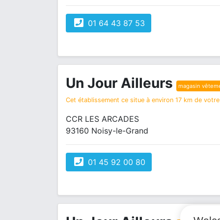
01 64 43 87 53
Un Jour Ailleurs
magasin vêtem
Cet établissement ce situe à environ 17 km de votre 
CCR LES ARCADES
93160 Noisy-le-Grand
01 45 92 00 80