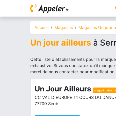
Appeler
.fr
Accueil
Magasins
Magasins Un jour ai
Un jour ailleurs
à Serr
Cette liste d'établissements pour la marque U
exhaustive. Si vous constatez qu'il manque
merci de nous contacter pour modification.
Un Jour Ailleurs
magasin vêtem
CC VAL D EUROPE 14 COURS DU DANU
77700 Serris