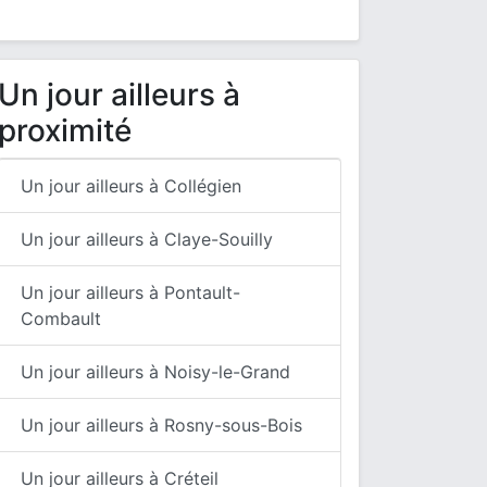
Un jour ailleurs à
proximité
Un jour ailleurs à Collégien
Un jour ailleurs à Claye-Souilly
Un jour ailleurs à Pontault-
Combault
Un jour ailleurs à Noisy-le-Grand
Un jour ailleurs à Rosny-sous-Bois
Un jour ailleurs à Créteil