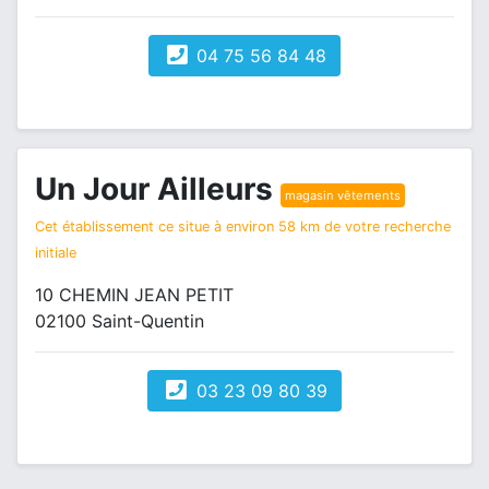
04 75 56 84 48
Un Jour Ailleurs
magasin vêtements
Cet établissement ce situe à environ 58 km de votre recherche
initiale
10 CHEMIN JEAN PETIT
02100 Saint-Quentin
03 23 09 80 39