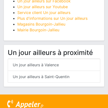
Un jour ailleurs sur Facebook
Un jour ailleurs sur Youtube
Service client Un jour ailleurs
Plus d'informations sur Un jour ailleurs
Magasins Bourgoin-Jallieu
Mairie Bourgoin-Jallieu
Un jour ailleurs à proximité
Un jour ailleurs à Valence
Un jour ailleurs à Saint-Quentin
Appeler
.fr