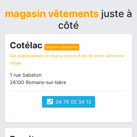
magasin vêtements
juste à
côté
Cotélac
magasin vêtements
Cet établissement ce situe à environ 6 km de votre recherche
initiale
1 rue Sabaton
26100 Romans-sur-Isère
04 75 05 34 13