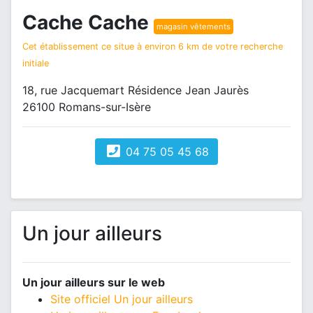
Cache Cache
magasin vêtements
Cet établissement ce situe à environ 6 km de votre recherche
initiale
18, rue Jacquemart Résidence Jean Jaurès
26100 Romans-sur-Isère
04 75 05 45 68
Un jour ailleurs
Un jour ailleurs sur le web
Site officiel Un jour ailleurs