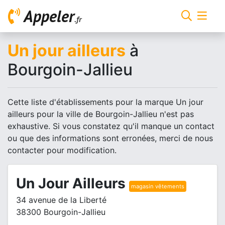
Appeler
.fr
Un jour ailleurs
à
Bourgoin-Jallieu
Cette liste d'établissements pour la marque Un jour
ailleurs pour la ville de Bourgoin-Jallieu n'est pas
exhaustive. Si vous constatez qu'il manque un contact
ou que des informations sont erronées, merci de nous
contacter pour modification.
Un Jour Ailleurs
magasin vêtements
34 avenue de la Liberté
38300 Bourgoin-Jallieu