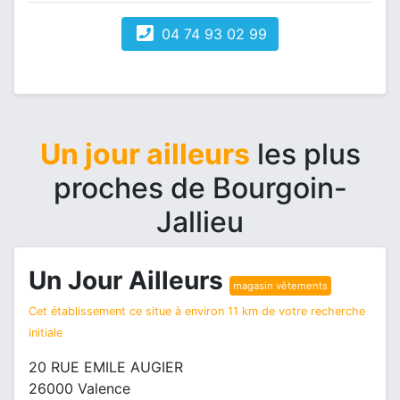
04 74 93 02 99
Un jour ailleurs
les plus
proches de Bourgoin-
Jallieu
Un Jour Ailleurs
magasin vêtements
Cet établissement ce situe à environ 11 km de votre recherche
initiale
20 RUE EMILE AUGIER
26000 Valence