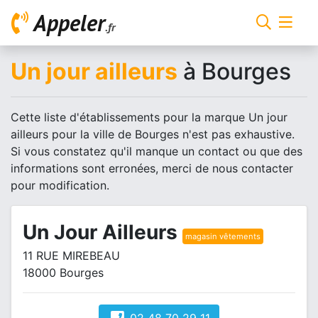
Appeler
.fr
Un jour ailleurs
à Bourges
Cette liste d'établissements pour la marque Un jour
ailleurs pour la ville de Bourges n'est pas exhaustive.
Si vous constatez qu'il manque un contact ou que des
informations sont erronées, merci de nous contacter
pour modification.
Un Jour Ailleurs
magasin vêtements
11 RUE MIREBEAU
18000 Bourges