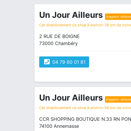
Un Jour Ailleurs
magasin vêtem
Cet établissement ce situe à environ 38 km de votre
2 RUE DE BOIGNE
73000 Chambéry
04 79 60 01 81
Un Jour Ailleurs
magasin vêtem
Cet établissement ce situe à environ 58 km de votre
CCR SHOPPING BOUTIQUE N.33 RN PON
74100 Annemasse