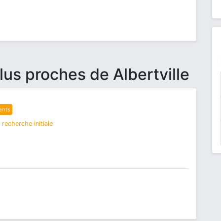
lus proches de Albertville
ents
recherche initiale