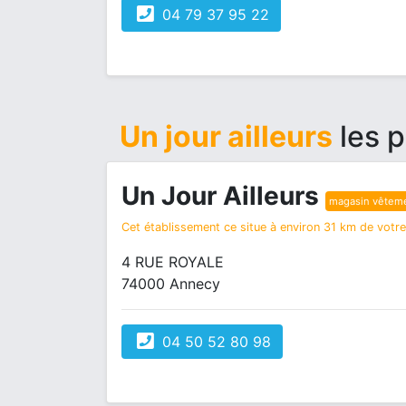
04 79 37 95 22
Un jour ailleurs
les p
Un Jour Ailleurs
magasin vêtem
Cet établissement ce situe à environ 31 km de votre 
4 RUE ROYALE
74000 Annecy
04 50 52 80 98