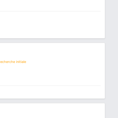
echerche initiale