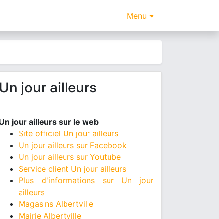
Menu
Un jour ailleurs
Un jour ailleurs sur le web
Site officiel Un jour ailleurs
Un jour ailleurs sur Facebook
Un jour ailleurs sur Youtube
Service client Un jour ailleurs
Plus d'informations sur Un jour
ailleurs
Magasins Albertville
Mairie Albertville