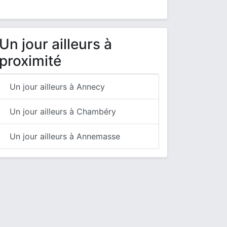
Un jour ailleurs à
proximité
Un jour ailleurs à Annecy
Un jour ailleurs à Chambéry
Un jour ailleurs à Annemasse