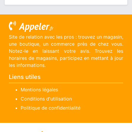
Appeler
.fr
Site de relation avec les pros : trouvez un magasin,
une boutique, un commerce près de chez vous.
Notez-le en laissant votre avis. Trouvez les
horaires de magasins, participez en mettant à jour
les informations.
Liens utiles
Mentions légales
Conditions d'utilisation
Politique de confidentialité