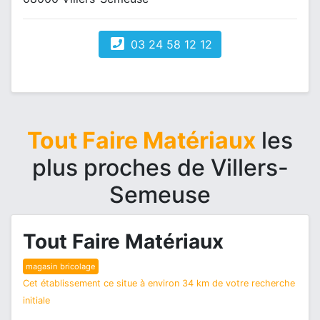
03 24 58 12 12
Tout Faire Matériaux
les
plus proches de Villers-
Semeuse
Tout Faire Matériaux
magasin bricolage
Cet établissement ce situe à environ 34 km de votre recherche
initiale