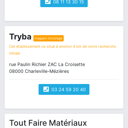
08 11 13 30 15
Tryba
magasin bricolage
Cet établissement ce situe à environ 4 km de votre recherche
initiale
rue Paulin Richier ZAC La Croisette
08000 Charleville-Mézières
03 24 59 20 40
Tout Faire Matériaux