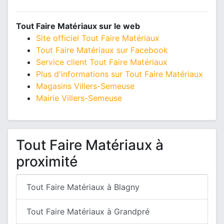
Tout Faire Matériaux sur le web
Site officiel Tout Faire Matériaux
Tout Faire Matériaux sur Facebook
Service client Tout Faire Matériaux
Plus d'informations sur Tout Faire Matériaux
Magasins Villers-Semeuse
Mairie Villers-Semeuse
Tout Faire Matériaux à
proximité
Tout Faire Matériaux à Blagny
Tout Faire Matériaux à Grandpré