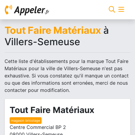
Appeler
.fr
Tout Faire Matériaux
à
Villers-Semeuse
Cette liste d'établissements pour la marque Tout Faire
Matériaux pour la ville de Villers-Semeuse n'est pas
exhaustive. Si vous constatez qu'il manque un contact
ou que des informations sont erronées, merci de nous
contacter pour modification.
Tout Faire Matériaux
magasin bricolage
Centre Commercial BP 2
08000 Villers-Semeuse