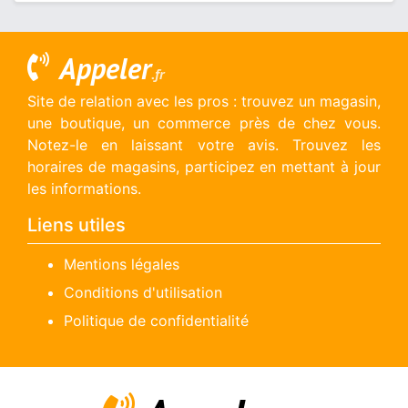
Appeler
.fr
Site de relation avec les pros : trouvez un magasin,
une boutique, un commerce près de chez vous.
Notez-le en laissant votre avis. Trouvez les
horaires de magasins, participez en mettant à jour
les informations.
Liens utiles
Mentions légales
Conditions d'utilisation
Politique de confidentialité