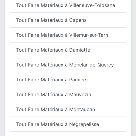
Tout Faire Matériaux à Villeneuve-Tolosane
Tout Faire Matériaux à Capens
Tout Faire Matériaux à Villemur-sur-Tarn
Tout Faire Matériaux à Damiatte
Tout Faire Matériaux à Monclar-de-Quercy
Tout Faire Matériaux à Pamiers
Tout Faire Matériaux à Mauvezin
Tout Faire Matériaux à Montauban
Tout Faire Matériaux à Nègrepelisse