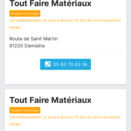
Tout Faire Matériaux
magasin bricolage
Cet établissement ce situe à environ 42 km de votre recherche
initiale
Route de Saint Martin
81220 Damiatte
05 63 70 63 16
Tout Faire Matériaux
magasin bricolage
Cet établissement ce situe à environ 47 km de votre recherche
initiale