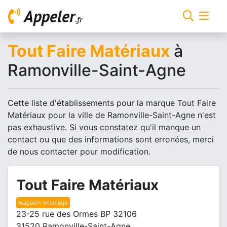
Appeler
.fr
Tout Faire Matériaux
à
Ramonville-Saint-Agne
Cette liste d'établissements pour la marque Tout Faire
Matériaux pour la ville de Ramonville-Saint-Agne n'est
pas exhaustive. Si vous constatez qu'il manque un
contact ou que des informations sont erronées, merci
de nous contacter pour modification.
Tout Faire Matériaux
magasin bricolage
23-25 rue des Ormes BP 32106
31520 Ramonville-Saint-Agne