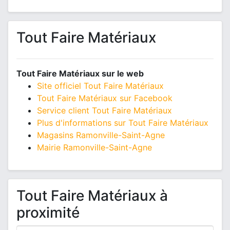
Tout Faire Matériaux
Tout Faire Matériaux sur le web
Site officiel Tout Faire Matériaux
Tout Faire Matériaux sur Facebook
Service client Tout Faire Matériaux
Plus d'informations sur Tout Faire Matériaux
Magasins Ramonville-Saint-Agne
Mairie Ramonville-Saint-Agne
Tout Faire Matériaux à
proximité