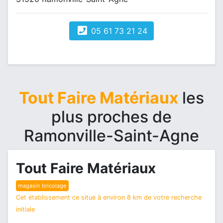
05 61 73 21 24
Tout Faire Matériaux
les
plus proches de
Ramonville-Saint-Agne
Tout Faire Matériaux
magasin bricolage
Cet établissement ce situe à environ 8 km de votre recherche
initiale