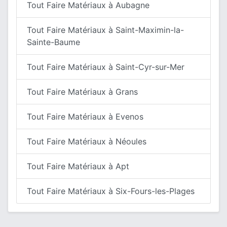
Tout Faire Matériaux à Aubagne
Tout Faire Matériaux à Saint-Maximin-la-
Sainte-Baume
Tout Faire Matériaux à Saint-Cyr-sur-Mer
Tout Faire Matériaux à Grans
Tout Faire Matériaux à Evenos
Tout Faire Matériaux à Néoules
Tout Faire Matériaux à Apt
Tout Faire Matériaux à Six-Fours-les-Plages