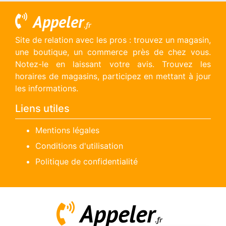
Appeler
.fr
Site de relation avec les pros : trouvez un magasin,
une boutique, un commerce près de chez vous.
Notez-le en laissant votre avis. Trouvez les
horaires de magasins, participez en mettant à jour
les informations.
Liens utiles
Mentions légales
Conditions d'utilisation
Politique de confidentialité
Appeler
.fr