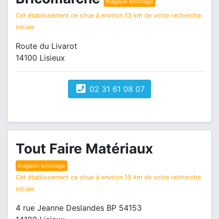
magasin bricolage
Cet établissement ce situe à environ 13 km de votre recherche
initiale
Route du Livarot
14100 Lisieux
02 31 61 08 07
Tout Faire Matériaux
magasin bricolage
Cet établissement ce situe à environ 15 km de votre recherche
initiale
4 rue Jeanne Deslandes BP 54153