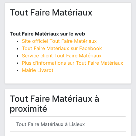
Tout Faire Matériaux
Tout Faire Matériaux sur le web
Site officiel Tout Faire Matériaux
Tout Faire Matériaux sur Facebook
Service client Tout Faire Matériaux
Plus d'informations sur Tout Faire Matériaux
Mairie Livarot
Tout Faire Matériaux à
proximité
Tout Faire Matériaux à Lisieux