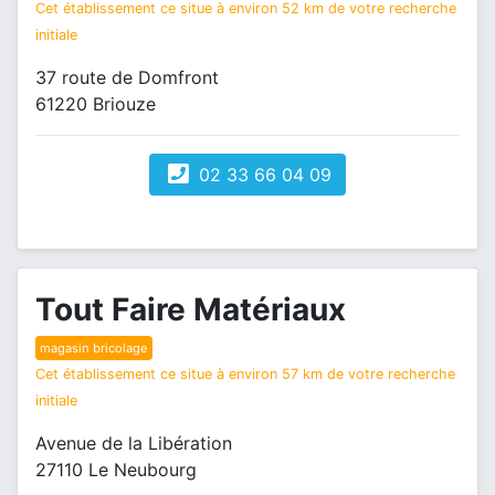
Cet établissement ce situe à environ 52 km de votre recherche
initiale
37 route de Domfront
61220 Briouze
02 33 66 04 09
Tout Faire Matériaux
magasin bricolage
Cet établissement ce situe à environ 57 km de votre recherche
initiale
Avenue de la Libération
27110 Le Neubourg