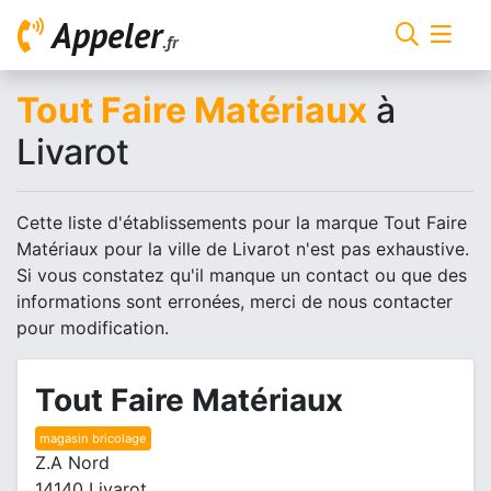
Appeler
.fr
Tout Faire Matériaux
à
Livarot
Cette liste d'établissements pour la marque Tout Faire
Matériaux pour la ville de Livarot n'est pas exhaustive.
Si vous constatez qu'il manque un contact ou que des
informations sont erronées, merci de nous contacter
pour modification.
Tout Faire Matériaux
magasin bricolage
Z.A Nord
14140 Livarot