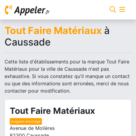
Appeler
.fr
Tout Faire Matériaux
à
Caussade
Cette liste d'établissements pour la marque Tout Faire
Matériaux pour la ville de Caussade n'est pas
exhaustive. Si vous constatez qu'il manque un contact
ou que des informations sont erronées, merci de nous
contacter pour modification.
Tout Faire Matériaux
magasin bricolage
Avenue de Molières
82300 Caussade