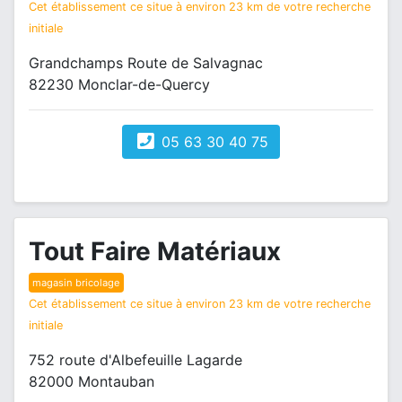
Cet établissement ce situe à environ 23 km de votre recherche
initiale
Grandchamps Route de Salvagnac
82230 Monclar-de-Quercy
05 63 30 40 75
Tout Faire Matériaux
magasin bricolage
Cet établissement ce situe à environ 23 km de votre recherche
initiale
752 route d'Albefeuille Lagarde
82000 Montauban