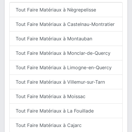
Tout Faire Matériaux à Nègrepelisse
Tout Faire Matériaux à Castelnau-Montratier
Tout Faire Matériaux à Montauban
Tout Faire Matériaux à Monclar-de-Quercy
Tout Faire Matériaux à Limogne-en-Quercy
Tout Faire Matériaux à Villemur-sur-Tarn
Tout Faire Matériaux à Moissac
Tout Faire Matériaux à La Fouillade
Tout Faire Matériaux à Cajarc