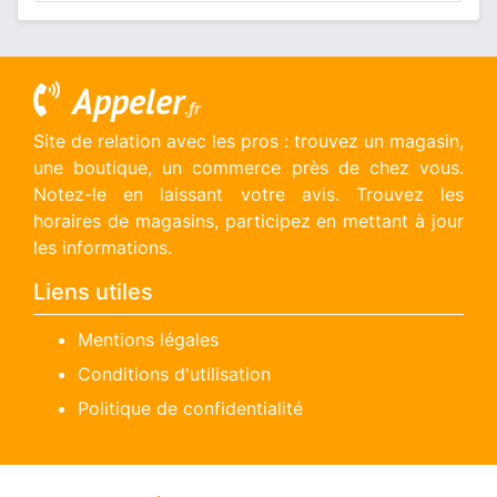
Appeler
.fr
Site de relation avec les pros : trouvez un magasin,
une boutique, un commerce près de chez vous.
Notez-le en laissant votre avis. Trouvez les
horaires de magasins, participez en mettant à jour
les informations.
Liens utiles
Mentions légales
Conditions d'utilisation
Politique de confidentialité