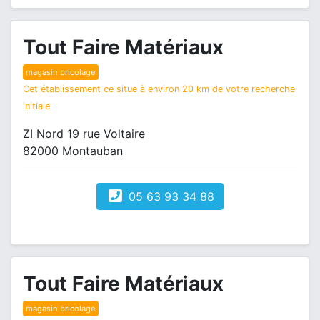
Tout Faire Matériaux
magasin bricolage
Cet établissement ce situe à environ 20 km de votre recherche
initiale
ZI Nord 19 rue Voltaire
82000 Montauban
05 63 93 34 88
Tout Faire Matériaux
magasin bricolage