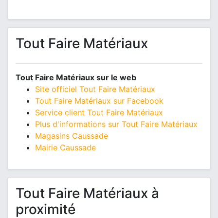
Tout Faire Matériaux
Tout Faire Matériaux sur le web
Site officiel Tout Faire Matériaux
Tout Faire Matériaux sur Facebook
Service client Tout Faire Matériaux
Plus d'informations sur Tout Faire Matériaux
Magasins Caussade
Mairie Caussade
Tout Faire Matériaux à
proximité