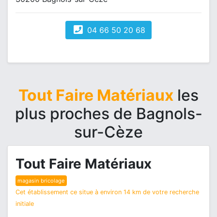
04 66 50 20 68
Tout Faire Matériaux
les
plus proches de Bagnols-
sur-Cèze
Tout Faire Matériaux
magasin bricolage
Cet établissement ce situe à environ 14 km de votre recherche
initiale