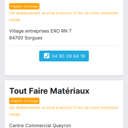
magasin bricolage
Cet établissement ce situe à environ 27 km de votre recherche
initiale
Village entreprises ERO RN 7
84700 Sorgues
04 90 39 64 19
Tout Faire Matériaux
magasin bricolage
Cet établissement ce situe à environ 27 km de votre recherche
initiale
Centre Commercial Queyron