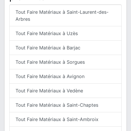
Tout Faire Matériaux à Saint-Laurent-des-
Arbres
Tout Faire Matériaux à Uzès
Tout Faire Matériaux à Barjac
Tout Faire Matériaux à Sorgues
Tout Faire Matériaux à Avignon
Tout Faire Matériaux à Vedène
Tout Faire Matériaux à Saint-Chaptes
Tout Faire Matériaux à Saint-Ambroix