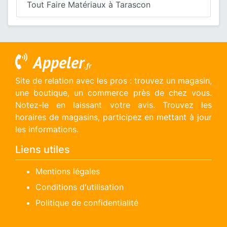
Tout Faire Matériaux à Tarascon
Appeler
.fr
Site de relation avec les pros : trouvez un magasin,
une boutique, un commerce près de chez vous.
Notez-le en laissant votre avis. Trouvez les
horaires de magasins, participez en mettant à jour
les informations.
Liens utiles
Mentions légales
Conditions d'utilisation
Politique de confidentialité