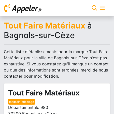
Appeler
.fr
Tout Faire Matériaux
à
Bagnols-sur-Cèze
Cette liste d'établissements pour la marque Tout Faire
Matériaux pour la ville de Bagnols-sur-Cèze n'est pas
exhaustive. Si vous constatez qu'il manque un contact
ou que des informations sont erronées, merci de nous
contacter pour modification.
Tout Faire Matériaux
magasin bricolage
Départementale 980
30200 Bagnols-sur-Cèze