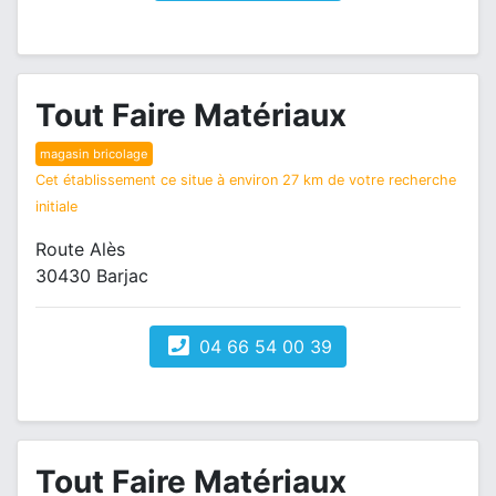
Tout Faire Matériaux
magasin bricolage
Cet établissement ce situe à environ 27 km de votre recherche
initiale
Route Alès
30430 Barjac
04 66 54 00 39
Tout Faire Matériaux