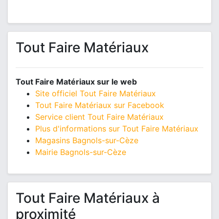
Tout Faire Matériaux
Tout Faire Matériaux sur le web
Site officiel Tout Faire Matériaux
Tout Faire Matériaux sur Facebook
Service client Tout Faire Matériaux
Plus d'informations sur Tout Faire Matériaux
Magasins Bagnols-sur-Cèze
Mairie Bagnols-sur-Cèze
Tout Faire Matériaux à
proximité