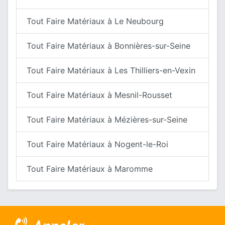
Tout Faire Matériaux à Le Neubourg
Tout Faire Matériaux à Bonnières-sur-Seine
Tout Faire Matériaux à Les Thilliers-en-Vexin
Tout Faire Matériaux à Mesnil-Rousset
Tout Faire Matériaux à Mézières-sur-Seine
Tout Faire Matériaux à Nogent-le-Roi
Tout Faire Matériaux à Maromme