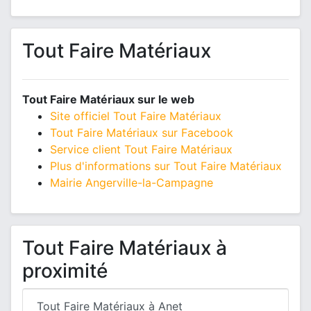
Tout Faire Matériaux
Tout Faire Matériaux sur le web
Site officiel Tout Faire Matériaux
Tout Faire Matériaux sur Facebook
Service client Tout Faire Matériaux
Plus d'informations sur Tout Faire Matériaux
Mairie Angerville-la-Campagne
Tout Faire Matériaux à
proximité
Tout Faire Matériaux à Anet