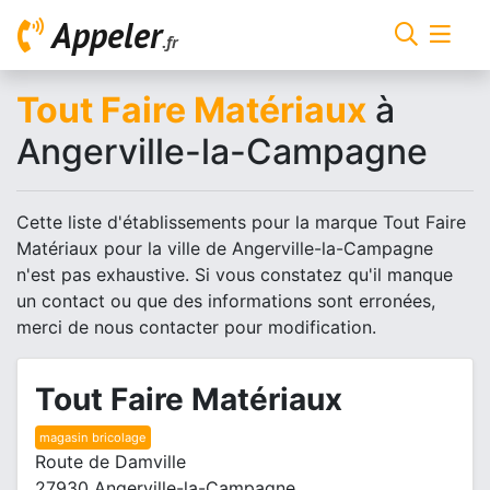
Appeler
.fr
Tout Faire Matériaux
à
Angerville-la-Campagne
Cette liste d'établissements pour la marque Tout Faire
Matériaux pour la ville de Angerville-la-Campagne
n'est pas exhaustive. Si vous constatez qu'il manque
un contact ou que des informations sont erronées,
merci de nous contacter pour modification.
Tout Faire Matériaux
magasin bricolage
Route de Damville
27930 Angerville-la-Campagne