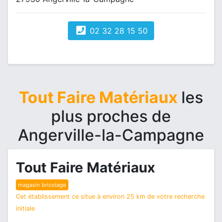
02 32 28 15 50
Tout Faire Matériaux
les
plus proches de
Angerville-la-Campagne
Tout Faire Matériaux
magasin bricolage
Cet établissement ce situe à environ 25 km de votre recherche
initiale