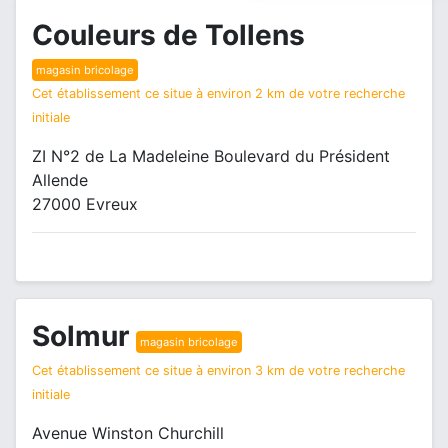
Couleurs de Tollens
magasin bricolage
Cet établissement ce situe à environ 2 km de votre recherche
initiale
ZI N°2 de La Madeleine Boulevard du Président
Allende
27000 Evreux
Solmur
magasin bricolage
Cet établissement ce situe à environ 3 km de votre recherche
initiale
Avenue Winston Churchill