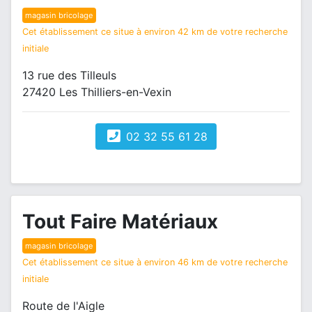
magasin bricolage
Cet établissement ce situe à environ 42 km de votre recherche
initiale
13 rue des Tilleuls
27420 Les Thilliers-en-Vexin
02 32 55 61 28
Tout Faire Matériaux
magasin bricolage
Cet établissement ce situe à environ 46 km de votre recherche
initiale
Route de l'Aigle