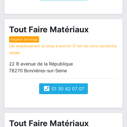
Tout Faire Matériaux
magasin bricolage
Cet établissement ce situe à environ 31 km de votre recherche
initiale
22 B avenue de la République
78270 Bonnières-sur-Seine
01 30 42 07 07
Tout Faire Matériaux