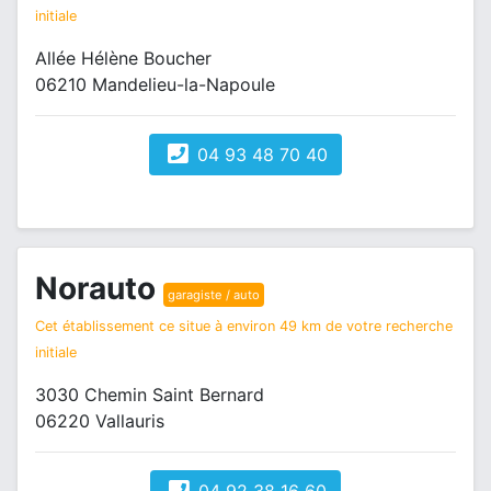
initiale
Allée Hélène Boucher
06210 Mandelieu-la-Napoule
04 93 48 70 40
Norauto
garagiste / auto
Cet établissement ce situe à environ 49 km de votre recherche
initiale
3030 Chemin Saint Bernard
06220 Vallauris