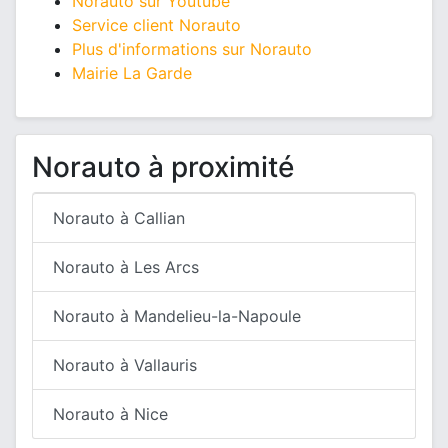
Norauto sur Youtube
Service client Norauto
Plus d'informations sur Norauto
Mairie La Garde
Norauto à proximité
Norauto à Callian
Norauto à Les Arcs
Norauto à Mandelieu-la-Napoule
Norauto à Vallauris
Norauto à Nice