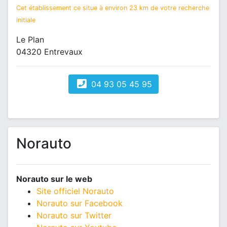
Cet établissement ce situe à environ 23 km de votre recherche
initiale
Le Plan
04320 Entrevaux
04 93 05 45 95
Norauto
Norauto sur le web
Site officiel Norauto
Norauto sur Facebook
Norauto sur Twitter