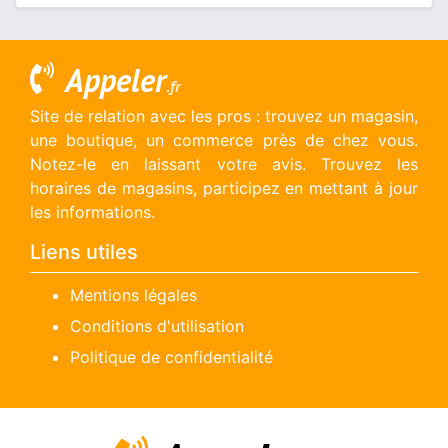
Appeler
.fr
Site de relation avec les pros : trouvez un magasin,
une boutique, un commerce près de chez vous.
Notez-le en laissant votre avis. Trouvez les
horaires de magasins, participez en mettant à jour
les informations.
Liens utiles
Mentions légales
Conditions d'utilisation
Politique de confidentialité