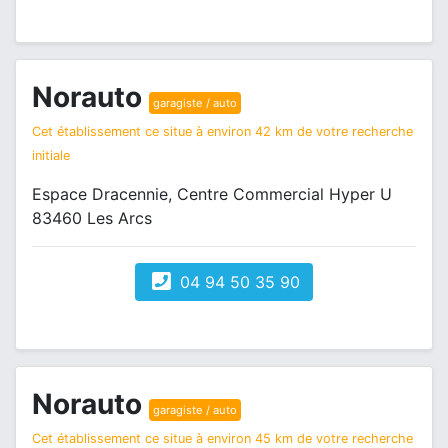
Norauto
garagiste / auto
Cet établissement ce situe à environ 42 km de votre recherche
initiale
Espace Dracennie, Centre Commercial Hyper U
83460 Les Arcs
04 94 50 35 90
Norauto
garagiste / auto
Cet établissement ce situe à environ 45 km de votre recherche