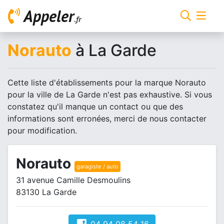
Appeler
.fr
Norauto
à La Garde
Cette liste d'établissements pour la marque Norauto
pour la ville de La Garde n'est pas exhaustive. Si vous
constatez qu'il manque un contact ou que des
informations sont erronées, merci de nous contacter
pour modification.
Norauto
garagiste / auto
31 avenue Camille Desmoulins
83130 La Garde