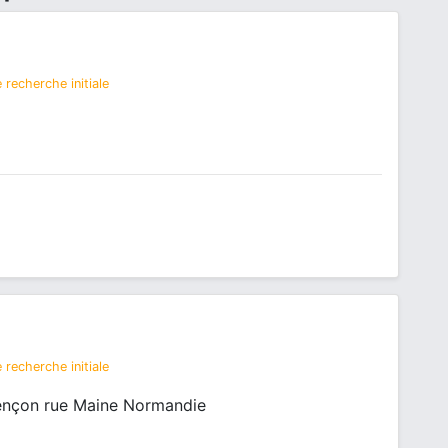
 recherche initiale
 recherche initiale
lençon rue Maine Normandie