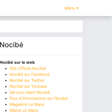
Menu
Nocibé
Nocibé sur le web
Site officiel Nocibé
Nocibé sur Facebook
Nocibé sur Twitter
Nocibé sur Youtube
Service client Nocibé
Plus d'informations sur Nocibé
Magasins Le Mans
Mairie Le Mans