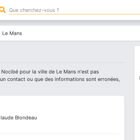
Le Mans
 Nocibé pour la ville de Le Mans n'est pas
 un contact ou que des informations sont erronées,
Claude Blondeau