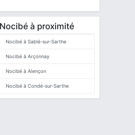
Nocibé à proximité
Nocibé à Sablé-sur-Sarthe
Nocibé à Arçonnay
Nocibé à Alençon
Nocibé à Condé-sur-Sarthe