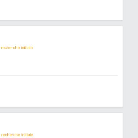
recherche initiale
recherche initiale