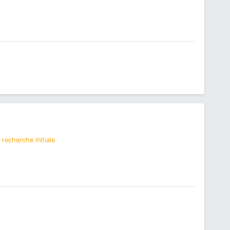
recherche initiale