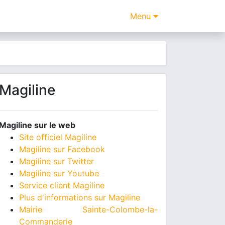
Menu
Magiline
Magiline sur le web
Site officiel Magiline
Magiline sur Facebook
Magiline sur Twitter
Magiline sur Youtube
Service client Magiline
Plus d'informations sur Magiline
Mairie Sainte-Colombe-la-
Commanderie