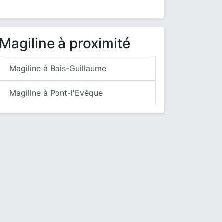
Magiline à proximité
Magiline à Bois-Guillaume
Magiline à Pont-l'Evêque