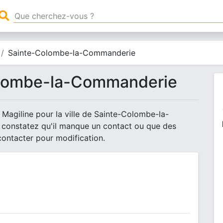
Sainte-Colombe-la-Commanderie
lombe-la-Commanderie
 Magiline pour la ville de Sainte-Colombe-la-
 constatez qu'il manque un contact ou que des
contacter pour modification.