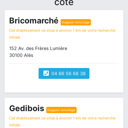
côté
Bricomarché
magasin bricolage
Cet établissement ce situe à environ 1 km de votre recherche
initiale
152 Av. des Frères Lumière
30100 Alès
04 66 56 68 38
Gedibois
magasin bricolage
Cet établissement ce situe à environ 1 km de votre recherche
initiale