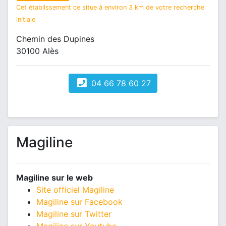
Cet établissement ce situe à environ 3 km de votre recherche
initiale
Chemin des Dupines
30100 Alès
04 66 78 60 27
Magiline
Magiline sur le web
Site officiel Magiline
Magiline sur Facebook
Magiline sur Twitter