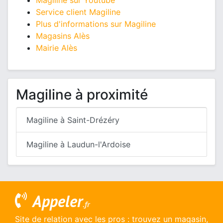
Magiline sur Youtube
Service client Magiline
Plus d'informations sur Magiline
Magasins Alès
Mairie Alès
Magiline à proximité
Magiline à Saint-Drézéry
Magiline à Laudun-l'Ardoise
Appeler
.fr
Site de relation avec les pros : trouvez un magasin,