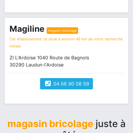
Magiline
magasin bricolage
Cet établissement ce situe à environ 49 km de votre recherche
initiale
ZI L'Ardoise 1040 Route de Bagnols
30290 Laudun-l'Ardoise
04 66 90 08 59
magasin bricolage
juste à