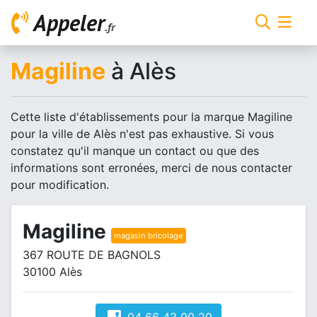
Appeler
.fr
Magiline
à Alès
Cette liste d'établissements pour la marque Magiline
pour la ville de Alès n'est pas exhaustive. Si vous
constatez qu'il manque un contact ou que des
informations sont erronées, merci de nous contacter
pour modification.
Magiline
magasin bricolage
367 ROUTE DE BAGNOLS
30100 Alès